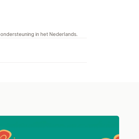
 ondersteuning in het Nederlands.