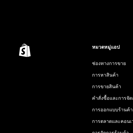
หมวดหมู่แอป
ช่องทางการขาย
การหาสินค้า
การขายสินค้า
คำสั่งซื้อและการจัด
การออกแบบร้านค้า
การตลาดและคอนเว
การจัดการร้านค้า