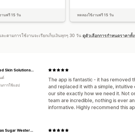
านฟรี 15 วัน
ทดลองใช้งานฟรี 15 วัน
จำและตามการใช้งานจะเรียกเก็บเงินทุกๆ 30 วัน
ดูตัวเลือกการกำหนดราคาทั้
Certified Skin Solutions NZ
นด์
The app is fantastic - it has removed
 ในการใช้แอป
and replaced it with a simple, intuitiv
our site exactly how we need it. Not o
team are incredible, nothing is ever a
informative. Highly recommend this ap
Tamaras Sugar Western CA