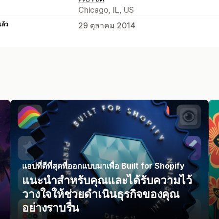
Chicago, IL, US
แล้ว
29 ตุลาคม 2014
แอปที่ดีที่สุดที่ออกแบบมาเพื่อ Built for Shopify
แนะนำสำหรับคุณและได้รับความไว้
วางใจให้ช่วยดำเนินธุรกิจของคุณ
อย่างราบรื่น