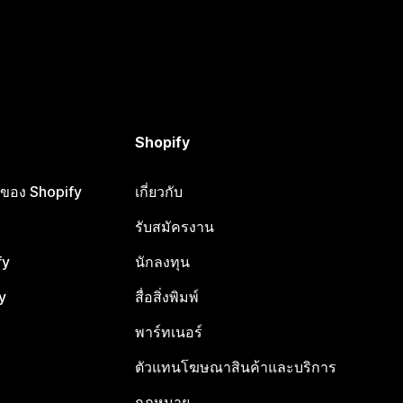
Shopify
ือของ Shopify
เกี่ยวกับ
รับสมัครงาน
fy
นักลงทุน
y
สื่อสิ่งพิมพ์
พาร์ทเนอร์
ตัวแทนโฆษณาสินค้าและบริการ
กฎหมาย