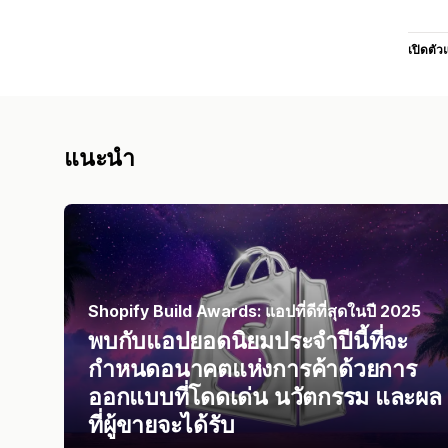
เปิดตัว
แนะนำ
Shopify Build Awards: แอปที่ดีที่สุดในปี 2025
พบกับแอปยอดนิยมประจำปีนี้ที่จะ
กำหนดอนาคตแห่งการค้าด้วยการ
ออกแบบที่โดดเด่น นวัตกรรม และผล
ที่ผู้ขายจะได้รับ