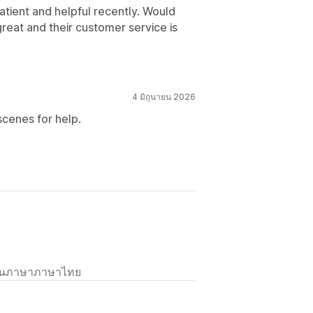
tient and helpful recently. Would
reat and their customer service is
4 มิถุนายน 2026
cenes for help.
เป็นภาษาภาษาไทย