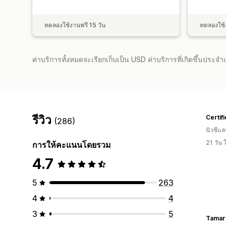
ทดลองใช้งานฟรี 15 วัน
ทดลองใช้ง
ค่าบริการทั้งหมดจะเรียกเก็บเป็น USD ค่าบริการที่เกิดขึ้นประ
รีวิว
(286)
นิวซีแล
21 วัน
การให้คะแนนโดยรวม
4.7
5
263
4
4
3
5