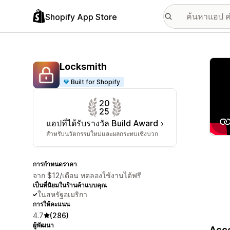
Shopify App Store
แกลเล
Locksmith
Built for Shopify
20
25
แอปที่ได้รับรางวัล Build Award
สำหรับนวัตกรรมใหม่และผลกระทบเชิงบวก
การกำหนดราคา
จาก $12/เดือน ทดลองใช้งานได้ฟรี
เป็นที่นิยมในร้านค้าแบบคุณ
ในสหรัฐอเมริกา
การให้คะแนน
4.7
(286)
ผู้พัฒนา
Acce