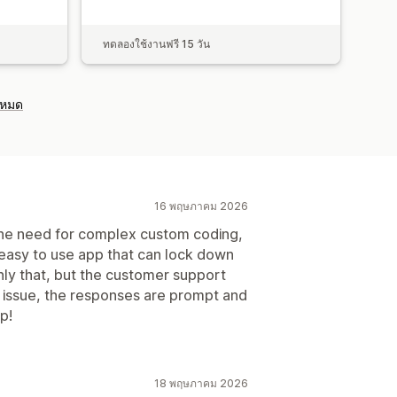
ทดลองใช้งานฟรี 15 วัน
งหมด
16 พฤษภาคม 2026
 the need for complex custom coding,
e easy to use app that can lock down
nly that, but the customer support
n issue, the responses are prompt and
p!
18 พฤษภาคม 2026