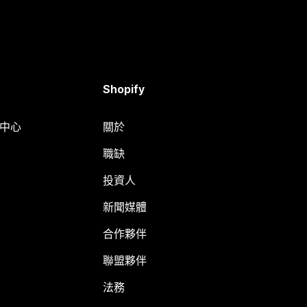
Shopify
明中心
關於
職缺
投資人
新聞媒體
合作夥伴
聯盟夥伴
法務