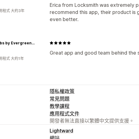
Erica from Locksmith was extremely pa
用程式 大約3年
recommend this app, their product is g
even better.
OptiLabs by Evergreen Doctors
Great app and good team behind the s
用程式 大約1年
隱私權政策
常見問題
教學課程
應用程式文件
開發者無法直接以繁體中文提供支援。
Lightward
網站