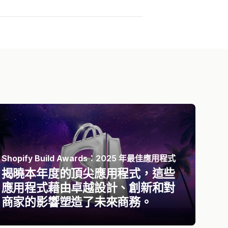
Shopify Build Awards：2025 年最佳應用程式
揭曉本年度的頂尖應用程式，這些
應用程式藉由卓越設計、創新和對
商家的影響塑造了未來商務。