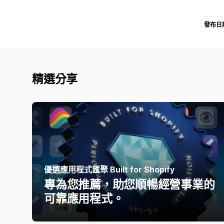
發布日
精選分享
優選應用程式匯聚 Built for Shopify
專為您推薦，助您順暢經營事業的
可靠應用程式。