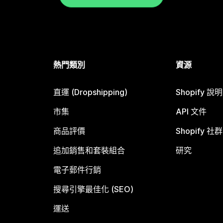
熱門類別
資源
直運 (Dropshipping)
Shopify 說
市集
API 文件
商品評價
Shopify 社群
追加銷售和套裝組合
研究
電子郵件行銷
搜尋引擎最佳化 (SEO)
運送