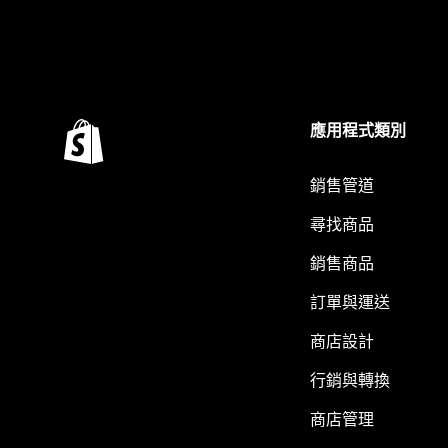
應用程式類別
銷售管道
尋找商品
銷售商品
訂單與運送
商店設計
行銷與轉換
商店管理