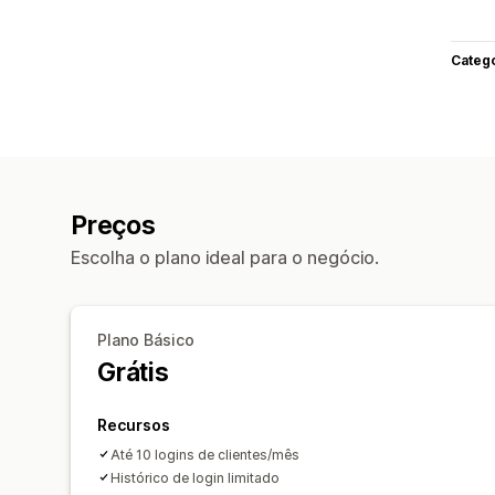
Categ
Preços
Escolha o plano ideal para o negócio.
Plano Básico
Grátis
Recursos
Até 10 logins de clientes/mês
Histórico de login limitado