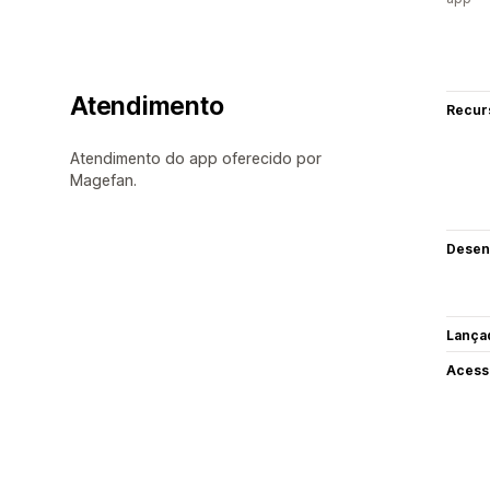
Atendimento
Recur
Atendimento do app oferecido por
Magefan.
Desen
Lança
Acess