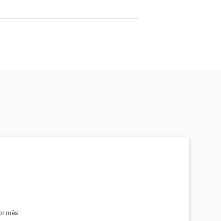
por mês