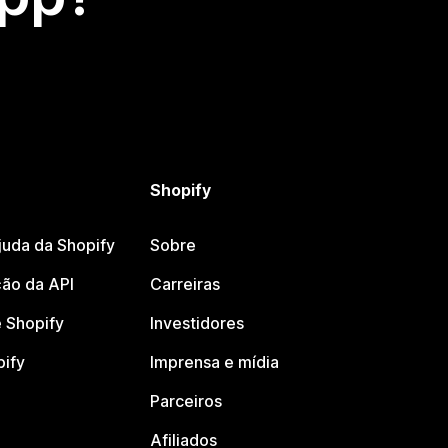
Shopify
juda da Shopify
Sobre
ão da API
Carreiras
 Shopify
Investidores
pify
Imprensa e mídia
Parceiros
Afiliados