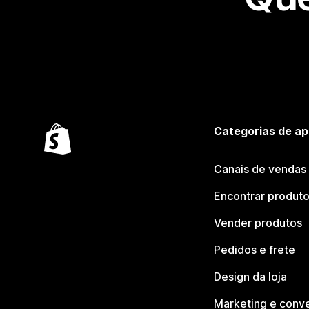
Categorias de ap
Canais de vendas
Encontrar produt
Vender produtos
Pedidos e frete
Design da loja
Marketing e conv