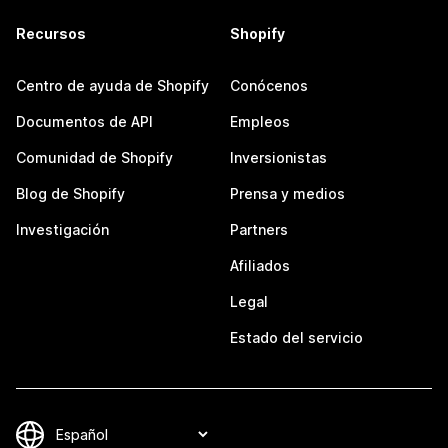
Recursos
Shopify
Centro de ayuda de Shopify
Conócenos
Documentos de API
Empleos
Comunidad de Shopify
Inversionistas
Blog de Shopify
Prensa y medios
Investigación
Partners
Afiliados
Legal
Estado del servicio