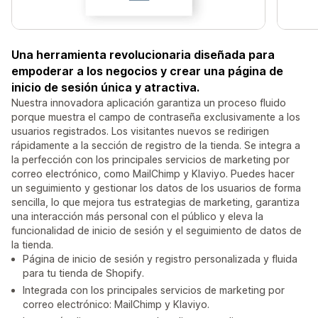
Una herramienta revolucionaria diseñada para
empoderar a los negocios y crear una página de
inicio de sesión única y atractiva.
Nuestra innovadora aplicación garantiza un proceso fluido
porque muestra el campo de contraseña exclusivamente a los
usuarios registrados. Los visitantes nuevos se redirigen
rápidamente a la sección de registro de la tienda. Se integra a
la perfección con los principales servicios de marketing por
correo electrónico, como MailChimp y Klaviyo. Puedes hacer
un seguimiento y gestionar los datos de los usuarios de forma
sencilla, lo que mejora tus estrategias de marketing, garantiza
una interacción más personal con el público y eleva la
funcionalidad de inicio de sesión y el seguimiento de datos de
la tienda.
Página de inicio de sesión y registro personalizada y fluida
para tu tienda de Shopify.
Integrada con los principales servicios de marketing por
correo electrónico: MailChimp y Klaviyo.