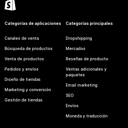
Categorías de aplicaciones
Categorías principales
Canales de venta
Dropshipping
Búsqueda de productos
Mercados
Venta de productos
Reseñas de producto
Pedidos y envíos
Ventas adicionales y
paquetes
Diseño de tiendas
Email marketing
Marketing y conversión
SEO
Gestión de tiendas
Envíos
Moneda y traducción