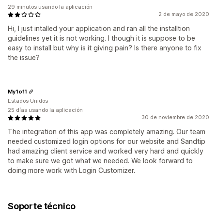
29 minutos usando la aplicación
2 de mayo de 2020
Hi, I just intalled your application and ran all the installtion
guidelines yet it is not working. I though it is suppose to be
easy to install but why is it giving pain? Is there anyone to fix
the issue?
My1of1
Estados Unidos
25 días usando la aplicación
30 de noviembre de 2020
The integration of this app was completely amazing. Our team
needed customized login options for our website and Sandtip
had amazing client service and worked very hard and quickly
to make sure we got what we needed. We look forward to
doing more work with Login Customizer.
Soporte técnico