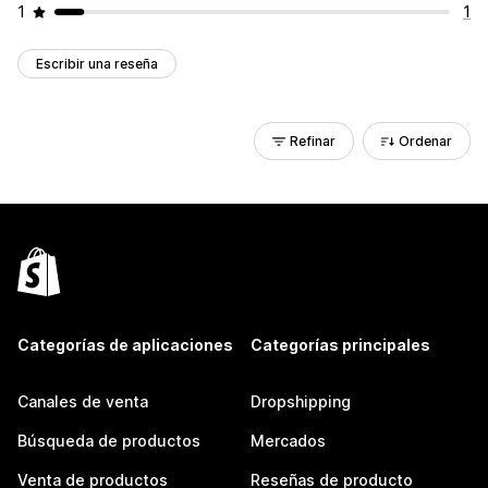
1
1
Escribir una reseña
Refinar
Ordenar
Categorías de aplicaciones
Categorías principales
Canales de venta
Dropshipping
Búsqueda de productos
Mercados
Venta de productos
Reseñas de producto