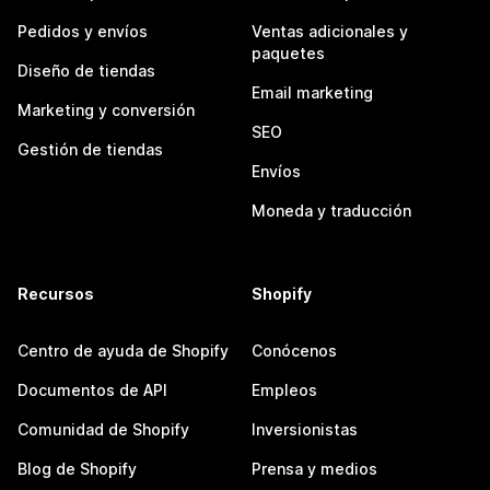
Pedidos y envíos
Ventas adicionales y
paquetes
Diseño de tiendas
Email marketing
Marketing y conversión
SEO
Gestión de tiendas
Envíos
Moneda y traducción
Recursos
Shopify
Centro de ayuda de Shopify
Conócenos
Documentos de API
Empleos
Comunidad de Shopify
Inversionistas
Blog de Shopify
Prensa y medios