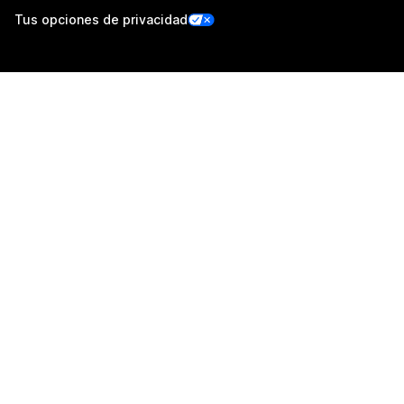
Tus opciones de privacidad