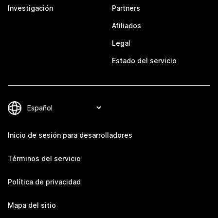
Investigación
Partners
Afiliados
Legal
Estado del servicio
Inicio de sesión para desarrolladores
Términos del servicio
Política de privacidad
Mapa del sitio