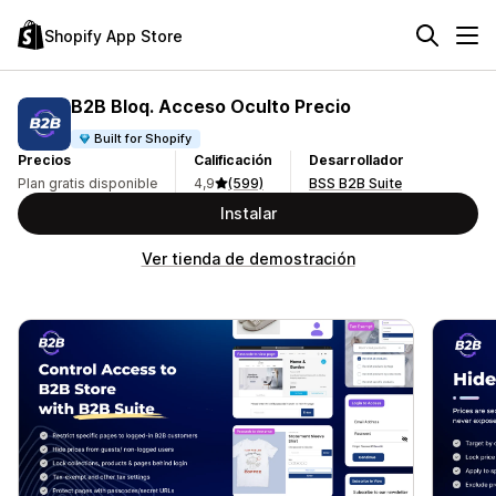
Shopify App Store
B2B Bloq. Acceso Oculto Precio
Built for Shopify
Precios
Calificación
Desarrollador
Plan gratis disponible
4,9
(599)
BSS B2B Suite
Instalar
Ver tienda de demostración