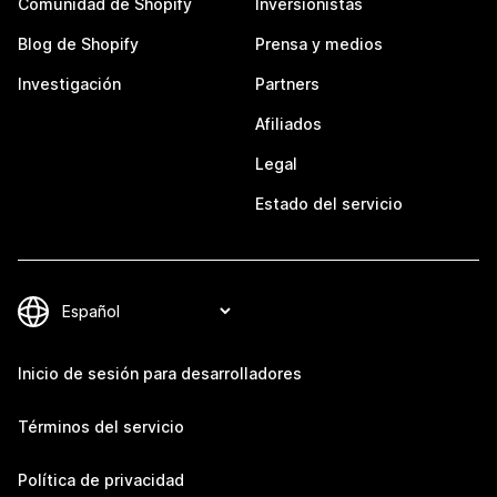
Comunidad de Shopify
Inversionistas
Blog de Shopify
Prensa y medios
Investigación
Partners
Afiliados
Legal
Estado del servicio
Inicio de sesión para desarrolladores
Términos del servicio
Política de privacidad