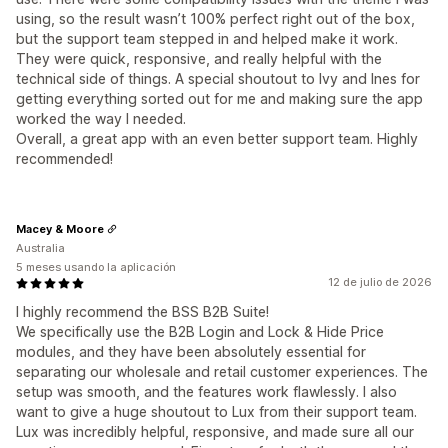
using, so the result wasn’t 100% perfect right out of the box,
but the support team stepped in and helped make it work.
They were quick, responsive, and really helpful with the
technical side of things. A special shoutout to Ivy and Ines for
getting everything sorted out for me and making sure the app
worked the way I needed.
Overall, a great app with an even better support team. Highly
recommended!
Macey & Moore
Australia
5 meses usando la aplicación
12 de julio de 2026
I highly recommend the BSS B2B Suite!
We specifically use the B2B Login and Lock & Hide Price
modules, and they have been absolutely essential for
separating our wholesale and retail customer experiences. The
setup was smooth, and the features work flawlessly. I also
want to give a huge shoutout to Lux from their support team.
Lux was incredibly helpful, responsive, and made sure all our