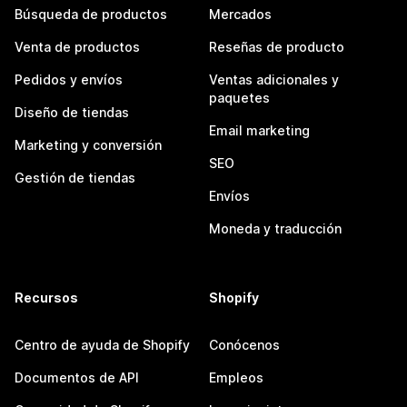
Búsqueda de productos
Mercados
Venta de productos
Reseñas de producto
Pedidos y envíos
Ventas adicionales y
paquetes
Diseño de tiendas
Email marketing
Marketing y conversión
SEO
Gestión de tiendas
Envíos
Moneda y traducción
Recursos
Shopify
Centro de ayuda de Shopify
Conócenos
Documentos de API
Empleos