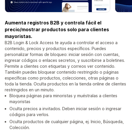
Aumenta registros B2B y controla fácil el
precio/mostrar productos solo para clientes
mayoristas.
B2B Login & Lock Access te ayuda a controlar el acceso a
contenido, precios y productos específicos. Puedes
personalizar formas de bloqueo: iniciar sesión con cuentas,
ingresar códigos o enlaces secretos, y suscribirse a boletines.
Permite a clientes con etiquetas y correos ver contenido.
También puedes bloquear contenido restringido o páginas
específicas como productos, colecciones, otras páginas o
toda la tienda. Oculta productos en la tienda online de clientes
restringidos en un minuto.
Bloquea páginas para minoristas y muéstralas a clientes
mayoristas
Oculta precios a invitados. Deben iniciar sesión o ingresar
códigos para verlos.
Oculta productos de cualquier página, ej. Inicio, Búsqueda,
Colección.