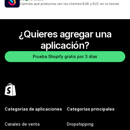
1 reseñas en total
Controla qué productos ven los clientes B2B y B2C en la tienda
¿Quieres agregar una
aplicación?
Prueba Shopify gratis por 3 días
Categorías de aplicaciones
Categorías principales
Canales de venta
Dropshipping