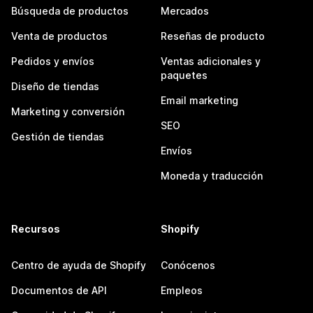
Búsqueda de productos
Mercados
Venta de productos
Reseñas de producto
Pedidos y envíos
Ventas adicionales y
paquetes
Diseño de tiendas
Email marketing
Marketing y conversión
SEO
Gestión de tiendas
Envíos
Moneda y traducción
Recursos
Shopify
Centro de ayuda de Shopify
Conócenos
Documentos de API
Empleos