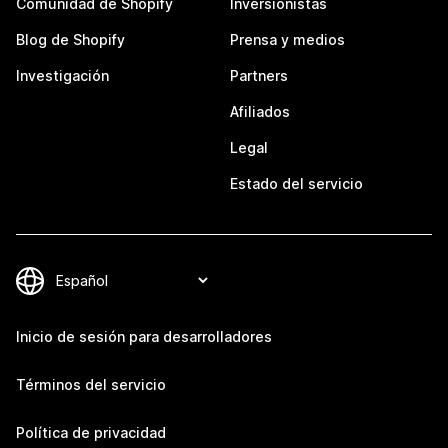
Comunidad de Shopify
Inversionistas
Blog de Shopify
Prensa y medios
Investigación
Partners
Afiliados
Legal
Estado del servicio
Inicio de sesión para desarrolladores
Términos del servicio
Política de privacidad