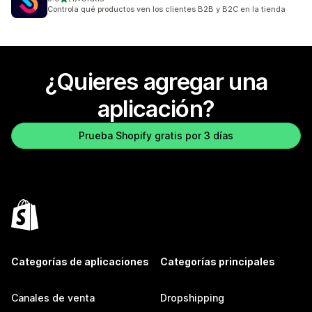
1 reseñas en total
Controla qué productos ven los clientes B2B y B2C en la tienda
¿Quieres agregar una
aplicación?
Prueba Shopify gratis por 3 días
Categorías de aplicaciones
Categorías principales
Canales de venta
Dropshipping