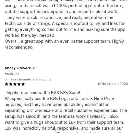
using, so the result wasn’t 100% perfect right out of the box,
but the support team stepped in and helped make it work.
They were quick, responsive, and really helpful with the
technical side of things. A special shoutout to Ivy and Ines for
getting everything sorted out for me and making sure the app
worked the way I needed.
Overall, a great app with an even better support team. Highly
recommended!
Macey & Moore
Australia
5 meses usando la aplicación
12 de julio de 2026
I highly recommend the BSS B2B Suite!
We specifically use the B2B Login and Lock & Hide Price
modules, and they have been absolutely essential for
separating our wholesale and retail customer experiences. The
setup was smooth, and the features work flawlessly. I also
want to give a huge shoutout to Lux from their support team.
Lux was incredibly helpful, responsive, and made sure all our