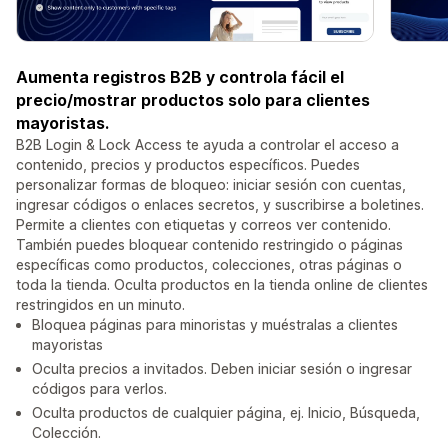
Aumenta registros B2B y controla fácil el
precio/mostrar productos solo para clientes
mayoristas.
B2B Login & Lock Access te ayuda a controlar el acceso a
contenido, precios y productos específicos. Puedes
personalizar formas de bloqueo: iniciar sesión con cuentas,
ingresar códigos o enlaces secretos, y suscribirse a boletines.
Permite a clientes con etiquetas y correos ver contenido.
También puedes bloquear contenido restringido o páginas
específicas como productos, colecciones, otras páginas o
toda la tienda. Oculta productos en la tienda online de clientes
restringidos en un minuto.
Bloquea páginas para minoristas y muéstralas a clientes
mayoristas
Oculta precios a invitados. Deben iniciar sesión o ingresar
códigos para verlos.
Oculta productos de cualquier página, ej. Inicio, Búsqueda,
Colección.