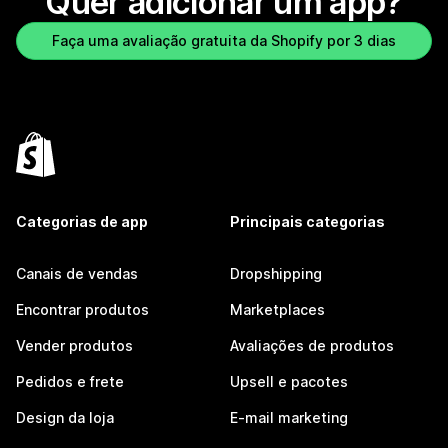
Quer adicionar um app?
Faça uma avaliação gratuita da Shopify por 3 dias
Categorias de app
Principais categorias
Canais de vendas
Dropshipping
Encontrar produtos
Marketplaces
Vender produtos
Avaliações de produtos
Pedidos e frete
Upsell e pacotes
Design da loja
E-mail marketing