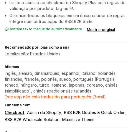
Limite o acesso ao checkout no Shopify Plus com regras de
validação por produto, tag ou IP.
Gerencie todos os bloqueios em um único criador de regras.
Integre com outros apps do BSS B2B Suite.
Contém texto traduzido automaticamente
Mostrar original
Recomendado por lojas como a sua
Localização: Estados Unidos
Idiomas
inglês, alemão, dinamarquês, espanhol, italiano, holandês,
finlandês, francês, polonês, sueco, português (Portugal),
tcheco, húngaro, turco, romeno, japonês, coreano, chinês
(simplificado), chinês (tradicional)e tailandês
Este app não está traduzido para português (Brasil)
Funciona com
Checkout
Admin da Shopify
BSS B2B Quotes & Quick Order
BSS B2B Wholesale Solution
Maximize Theme