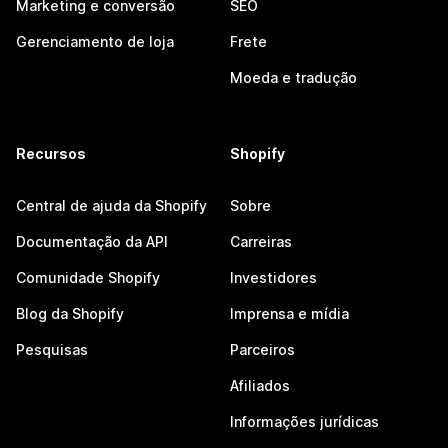
Marketing e conversão
SEO
Gerenciamento de loja
Frete
Moeda e tradução
Recursos
Shopify
Central de ajuda da Shopify
Sobre
Documentação da API
Carreiras
Comunidade Shopify
Investidores
Blog da Shopify
Imprensa e mídia
Pesquisas
Parceiros
Afiliados
Informações jurídicas