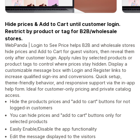
Hide prices & Add to Cart until customer login.
Restrict by product or tag for B2B/wholesale
stores.
WebPanda | Login to See Price helps B2B and wholesale stores
hide prices and Add to Cart for guest visitors, then reveal them
only after customer login. Apply rules by selected products or
product tags to control where prices stay hidden. Display a
customizable message box with Login and Register links to
increase qualified sign-ins and conversions. Quick setup,
theme-friendly behavior, and responsive support via the in-app
help form. Ideal for customer-only pricing and private catalog
access.
Hide the products prices and "add to cart" buttons for not
logged-in customers
You can hide prices and "add to cart" buttons only for
selected products
Easily Enable/Disable the app functionality
Edit the message displayed to the visitors