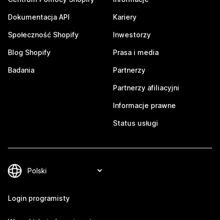
Dokumentacja API
Kariery
Społeczność Shopify
Inwestorzy
Blog Shopify
Prasa i media
Badania
Partnerzy
Partnerzy afiliacyjni
Informacje prawne
Status usługi
Login programisty