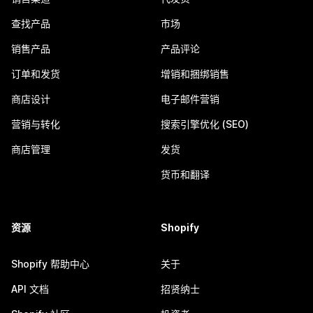
查找产品
市场
销售产品
产品评论
订单和发货
增销和捆绑销售
商店设计
电子邮件营销
营销与转化
搜索引擎优化 (SEO)
商店管理
发货
货币和翻译
资源
Shopify
Shopify 帮助中心
关于
API 文档
招贤纳士