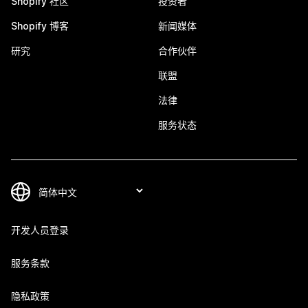
Shopify 社区
投资者
Shopify 博客
新闻媒体
研究
合作伙伴
联盟
法律
服务状态
开发人员登录
服务条款
隐私政策