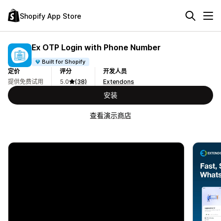
Shopify App Store
Ex OTP Login with Phone Number
Built for Shopify
定价
评分
开发人员
提供免费试用
5.0
(38)
Extendons
安装
查看演示商店