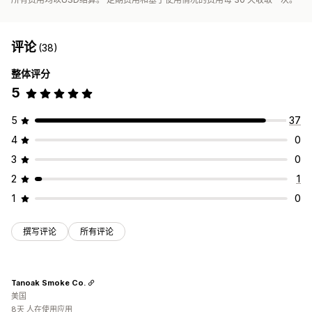
评论
(38)
整体评分
5
5
37
4
0
3
0
2
1
1
0
撰写评论
所有评论
Tanoak Smoke Co.
美国
8天 人在使用应用