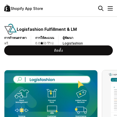
Shopify App Store
Logisfashion Fulfillment & LM
การกำหนดราคา
การให้คะแนน
ผู้พัฒนา
ฟรี
0.0
(0 รีวิว)
Logisfashion
ติดตั้ง