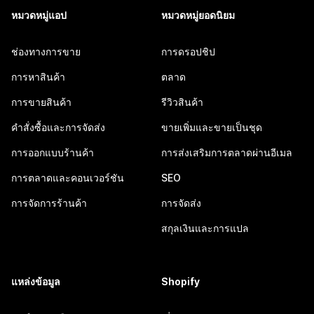
หมวดหมู่แอป
หมวดหมู่ยอดนิยม
ช่องทางการขาย
การดรอปชิป
การหาสินค้า
ตลาด
การขายสินค้า
รีวิวสินค้า
คำสั่งซื้อและการจัดส่ง
ขายเพิ่มและขายเป็นชุด
การออกแบบร้านค้า
การส่งเสริมการตลาดผ่านอีเมล
การตลาดและคอนเวอร์ชัน
SEO
การจัดการร้านค้า
การจัดส่ง
สกุลเงินและการแปล
แหล่งข้อมูล
Shopify