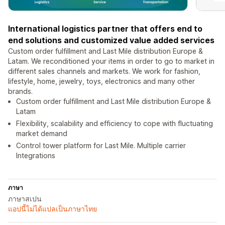
International logistics partner that offers end to
end solutions and customized value added services
Custom order fulfillment and Last Mile distribution Europe &
Latam. We reconditioned your items in order to go to market in
different sales channels and markets. We work for fashion,
lifestyle, home, jewelry, toys, electronics and many other
brands.
Custom order fulfillment and Last Mile distribution Europe &
Latam
Flexibility, scalability and efficiency to cope with fluctuating
market demand
Control tower platform for Last Mile. Multiple carrier
Integrations
ภาษา
ภาษาสเปน
แอปนี้ไม่ได้แปลเป็นภาษาไทย