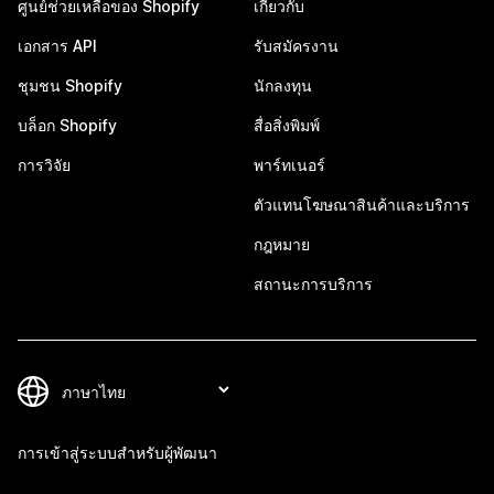
ศูนย์ช่วยเหลือของ Shopify
เกี่ยวกับ
เอกสาร API
รับสมัครงาน
ชุมชน Shopify
นักลงทุน
บล็อก Shopify
สื่อสิ่งพิมพ์
การวิจัย
พาร์ทเนอร์
ตัวแทนโฆษณาสินค้าและบริการ
กฎหมาย
สถานะการบริการ
การเข้าสู่ระบบสำหรับผู้พัฒนา