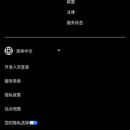
联盟
法律
服务状态
开发人员登录
服务条款
隐私政策
站点地图
您的隐私选择