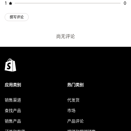
1
0
撰写评论
尚无评论
应用类别
热门类别
销售渠道
代发货
查找产品
市场
销售产品
产品评论