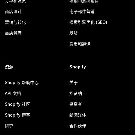
订单和发货
增销和捆绑销售
商店设计
电子邮件营销
营销与转化
搜索引擎优化 (SEO)
商店管理
发货
货币和翻译
资源
Shopify
Shopify 帮助中心
关于
API 文档
招贤纳士
Shopify 社区
投资者
Shopify 博客
新闻媒体
研究
合作伙伴