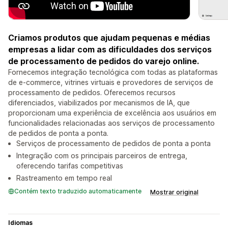
Criamos produtos que ajudam pequenas e médias
empresas a lidar com as dificuldades dos serviços
de processamento de pedidos do varejo online.
Fornecemos integração tecnológica com todas as plataformas
de e-commerce, vitrines virtuais e provedores de serviços de
processamento de pedidos. Oferecemos recursos
diferenciados, viabilizados por mecanismos de IA, que
proporcionam uma experiência de excelência aos usuários em
funcionalidades relacionadas aos serviços de processamento
de pedidos de ponta a ponta.
Serviços de processamento de pedidos de ponta a ponta
Integração com os principais parceiros de entrega,
oferecendo tarifas competitivas
Rastreamento em tempo real
Contém texto traduzido automaticamente
Mostrar original
Idiomas