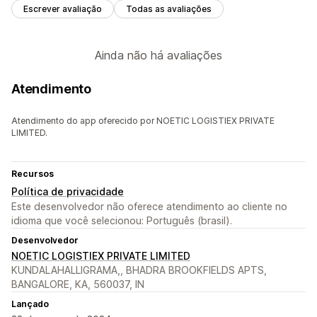
Escrever avaliação
Todas as avaliações
Ainda não há avaliações
Atendimento
Atendimento do app oferecido por NOETIC LOGISTIEX PRIVATE
LIMITED.
Recursos
Política de privacidade
Este desenvolvedor não oferece atendimento ao cliente no
idioma que você selecionou: Português (brasil).
Desenvolvedor
NOETIC LOGISTIEX PRIVATE LIMITED
KUNDALAHALLIGRAMA,, BHADRA BROOKFIELDS APTS,
BANGALORE, KA, 560037, IN
Lançado