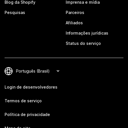
Blog da Shopify
Imprensa e mídia
Pesquisas
Parceiros
Afiliados
Informações jurídicas
Status do serviço
Login de desenvolvedores
Termos de serviço
Política de privacidade