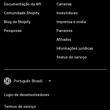
Documentação da API
Carreiras
Comunidade Shopify
Investidores
Blog da Shopify
Imprensa e mídia
Pesquisas
Parceiros
Afiliados
Informações jurídicas
Status do serviço
Login de desenvolvedores
Termos de serviço