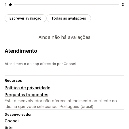
1
0
Escrever avaliação
Todas as avaliações
Ainda não há avaliações
Atendimento
Atendimento do app oferecido por Coosei.
Recursos
Política de privacidade
Perguntas frequentes
Este desenvolvedor não oferece atendimento ao cliente no
idioma que você selecionou: Português (brasil).
Desenvolvedor
Coosei
Site