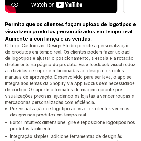
Permita que os clientes façam upload de logotipos e
visualizem produtos personalizados em tempo real.
Aumente a confiança e as vendas.
O Logo Customizer: Design Studio permite a personalização
de produtos em tempo real. Os clientes podem fazer upload
de logotipos e ajustar o posicionamento, a escala e a rotação
diretamente na página do produto. Esse feedback visual reduz
as dúvidas de suporte relacionadas ao design e os ciclos
manuais de aprovação. Desenvolvido para ser leve, o app se
integra aos temas da Shopify via App Blocks sem necessidade
de código. O suporte a formatos de imagem garante pré-
visualizações precisas, ajudando os lojistas a vender roupas e
mercadorias personalizadas com eficiência.
Pré-visualização de logotipo ao vivo: os clientes veem os
designs nos produtos em tempo real.
Editor intuitivo: dimensione, gire e reposicione logotipos nos
produtos facilmente.
Integração simples: adicione ferramentas de design às