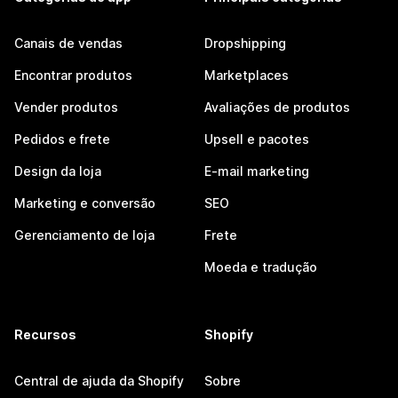
Canais de vendas
Dropshipping
Encontrar produtos
Marketplaces
Vender produtos
Avaliações de produtos
Pedidos e frete
Upsell e pacotes
Design da loja
E-mail marketing
Marketing e conversão
SEO
Gerenciamento de loja
Frete
Moeda e tradução
Recursos
Shopify
Central de ajuda da Shopify
Sobre