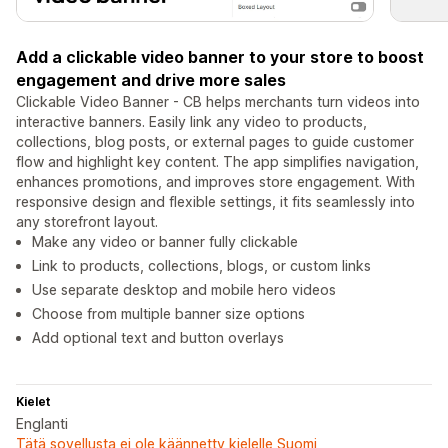
Add a clickable video banner to your store to boost
engagement and drive more sales
Clickable Video Banner - CB helps merchants turn videos into
interactive banners. Easily link any video to products,
collections, blog posts, or external pages to guide customer
flow and highlight key content. The app simplifies navigation,
enhances promotions, and improves store engagement. With
responsive design and flexible settings, it fits seamlessly into
any storefront layout.
Make any video or banner fully clickable
Link to products, collections, blogs, or custom links
Use separate desktop and mobile hero videos
Choose from multiple banner size options
Add optional text and button overlays
Kielet
Englanti
Tätä sovellusta ei ole käännetty kielelle Suomi