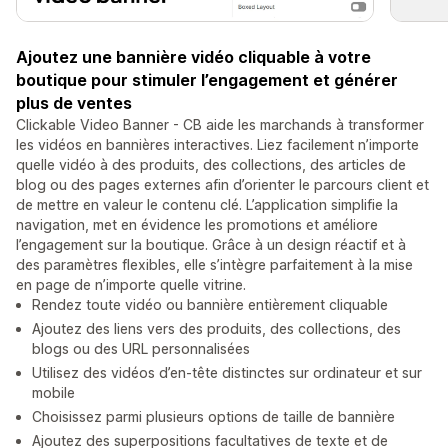
Ajoutez une bannière vidéo cliquable à votre
boutique pour stimuler l’engagement et générer
plus de ventes
Clickable Video Banner - CB aide les marchands à transformer
les vidéos en bannières interactives. Liez facilement n’importe
quelle vidéo à des produits, des collections, des articles de
blog ou des pages externes afin d’orienter le parcours client et
de mettre en valeur le contenu clé. L’application simplifie la
navigation, met en évidence les promotions et améliore
l’engagement sur la boutique. Grâce à un design réactif et à
des paramètres flexibles, elle s’intègre parfaitement à la mise
en page de n’importe quelle vitrine.
Rendez toute vidéo ou bannière entièrement cliquable
Ajoutez des liens vers des produits, des collections, des
blogs ou des URL personnalisées
Utilisez des vidéos d’en-tête distinctes sur ordinateur et sur
mobile
Choisissez parmi plusieurs options de taille de bannière
Ajoutez des superpositions facultatives de texte et de