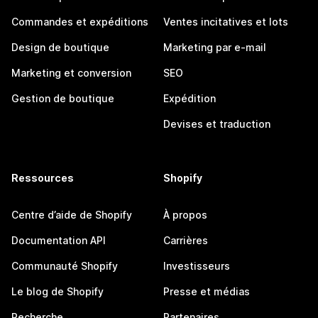
Commandes et expéditions
Ventes incitatives et lots
Design de boutique
Marketing par e-mail
Marketing et conversion
SEO
Gestion de boutique
Expédition
Devises et traduction
Ressources
Shopify
Centre d’aide de Shopify
À propos
Documentation API
Carrières
Communauté Shopify
Investisseurs
Le blog de Shopify
Presse et médias
Recherche
Partenaires