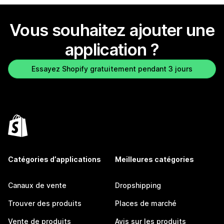
Vous souhaitez ajouter une
application ?
Essayez Shopify gratuitement pendant 3 jours
Catégories d’applications
Meilleures catégories
Canaux de vente
Dropshipping
Trouver des produits
Places de marché
Vente de produits
Avis sur les produits