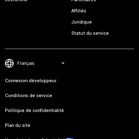
Affiliés
Juridique
Statut du service
Connexion développeur
Conditions de service
Politique de confidentialité
Plan du site