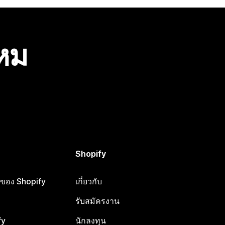
ไหม
Shopify
ือของ Shopify
เกี่ยวกับ
รับสมัครงาน
fy
นักลงทุน