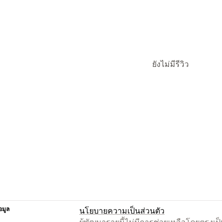
ยังไม่มีรีวิว
อมูล
นโยบายความเป็นส่วนตัว
ผู้พัฒนารายนี้ไม่มีการช่วยเหลือโดยตรง