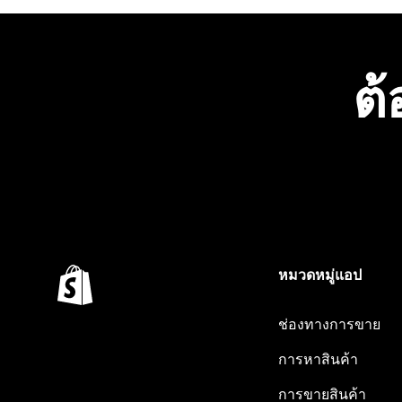
ต้
หมวดหมู่แอป
ช่องทางการขาย
การหาสินค้า
การขายสินค้า