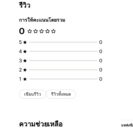
รีวิว
การให้คะแนนโดยรวม
0
5
0
4
0
3
0
2
0
1
0
เขียนรีวิว
รีวิวทั้งหมด
ความช่วยเหลือ
แหล่งข้