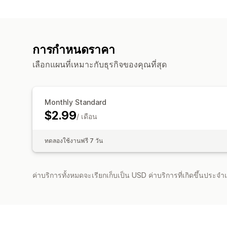
การกำหนดราคา
เลือกแผนที่เหมาะกับธุรกิจของคุณที่สุด
Monthly Standard
$2.99
/ เดือน
ทดลองใช้งานฟรี 7 วัน
ค่าบริการทั้งหมดจะเรียกเก็บเป็น USD ค่าบริการที่เกิดขึ้นประ