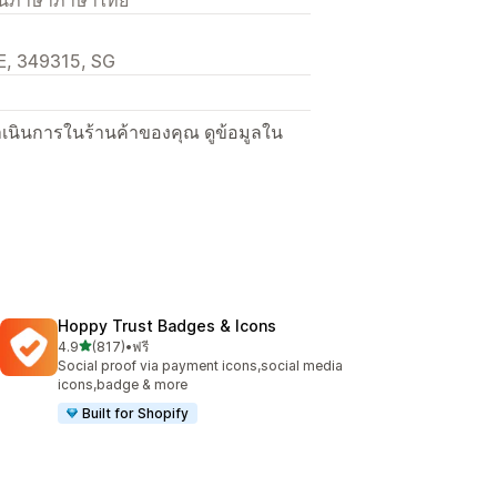
, 349315, SG
ื่อดำเนินการในร้านค้าของคุณ ดูข้อมูลใน
Hoppy Trust Badges & Icons
เต็ม 5 ดาว
4.9
(817)
•
ฟรี
ทั้งหมด 817 รีวิว
Social proof via payment icons,social media
icons,badge & more
Built for Shopify