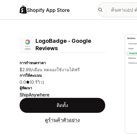
Shopify App Store
แกลเล
LogoBadge ‑ Google
Reviews
การกำหนดราคา
$2.99/เดือน ทดลองใช้งานได้ฟรี
การให้คะแนน
0.0
(0 รีวิว)
ผู้พัฒนา
ShipAnywhere
ติดตั้ง
ดูร้านค้าตัวอย่าง