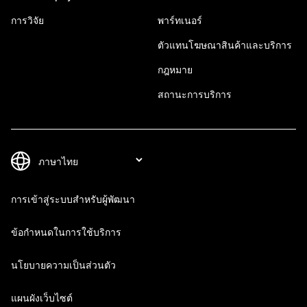
การวิจัย
พาร์ทเนอร์
ตัวแทนโฆษณาสินค้าและบริการ
กฎหมาย
สถานะการบริการ
การเข้าสู่ระบบสำหรับผู้พัฒนา
ข้อกำหนดในการใช้บริการ
นโยบายความเป็นส่วนตัว
แผนผังเว็บไซต์