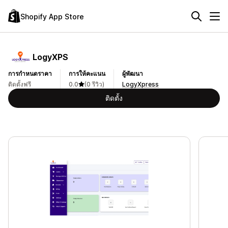
Shopify App Store
LogyXPS
การกำหนดราคา
การให้คะแนน
ผู้พัฒนา
ติดตั้งฟรี
0.0
(0 รีวิว)
LogyXpress
ติดตั้ง