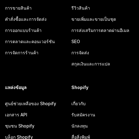
การขายสินค้า
รีวิวสินค้า
คำสั่งซื้อและการจัดส่ง
ขายเพิ่มและขายเป็นชุด
การออกแบบร้านค้า
การส่งเสริมการตลาดผ่านอีเมล
การตลาดและคอนเวอร์ชัน
SEO
การจัดการร้านค้า
การจัดส่ง
สกุลเงินและการแปล
แหล่งข้อมูล
Shopify
ศูนย์ช่วยเหลือของ Shopify
เกี่ยวกับ
เอกสาร API
รับสมัครงาน
ชุมชน Shopify
นักลงทุน
บล็อก Shopify
สื่อสิ่งพิมพ์