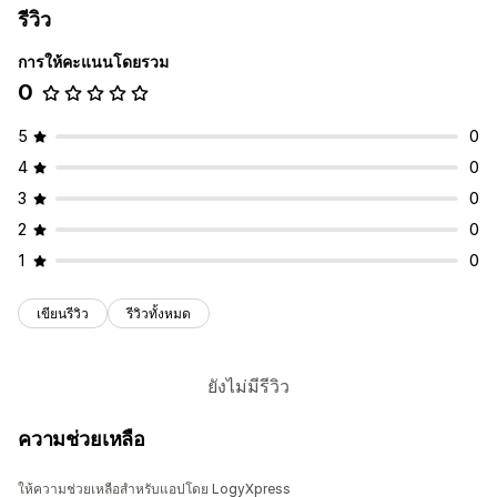
รีวิว
การให้คะแนนโดยรวม
0
5
0
4
0
3
0
2
0
1
0
เขียนรีวิว
รีวิวทั้งหมด
ยังไม่มีรีวิว
ความช่วยเหลือ
ให้ความช่วยเหลือสำหรับแอปโดย LogyXpress