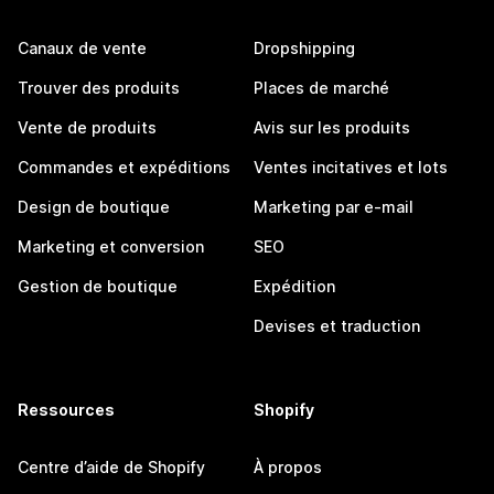
Canaux de vente
Dropshipping
Trouver des produits
Places de marché
Vente de produits
Avis sur les produits
Commandes et expéditions
Ventes incitatives et lots
Design de boutique
Marketing par e-mail
Marketing et conversion
SEO
Gestion de boutique
Expédition
Devises et traduction
Ressources
Shopify
Centre d’aide de Shopify
À propos