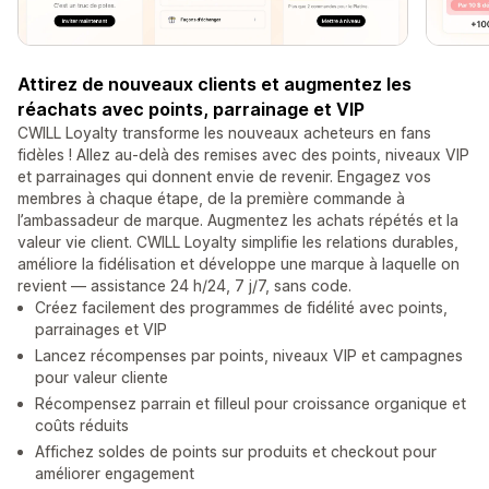
Attirez de nouveaux clients et augmentez les
réachats avec points, parrainage et VIP
CWILL Loyalty transforme les nouveaux acheteurs en fans
fidèles ! Allez au-delà des remises avec des points, niveaux VIP
et parrainages qui donnent envie de revenir. Engagez vos
membres à chaque étape, de la première commande à
l’ambassadeur de marque. Augmentez les achats répétés et la
valeur vie client. CWILL Loyalty simplifie les relations durables,
améliore la fidélisation et développe une marque à laquelle on
revient — assistance 24 h/24, 7 j/7, sans code.
Créez facilement des programmes de fidélité avec points,
parrainages et VIP
Lancez récompenses par points, niveaux VIP et campagnes
pour valeur cliente
Récompensez parrain et filleul pour croissance organique et
coûts réduits
Affichez soldes de points sur produits et checkout pour
améliorer engagement