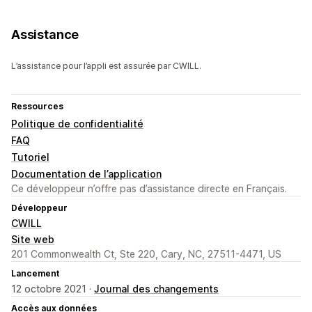
Assistance
L’assistance pour l’appli est assurée par CWILL.
Ressources
Politique de confidentialité
FAQ
Tutoriel
Documentation de l’application
Ce développeur n’offre pas d’assistance directe en Français.
Développeur
CWILL
Site web
201 Commonwealth Ct, Ste 220, Cary, NC, 27511-4471, US
Lancement
12 octobre 2021 ·
Journal des changements
Accès aux données