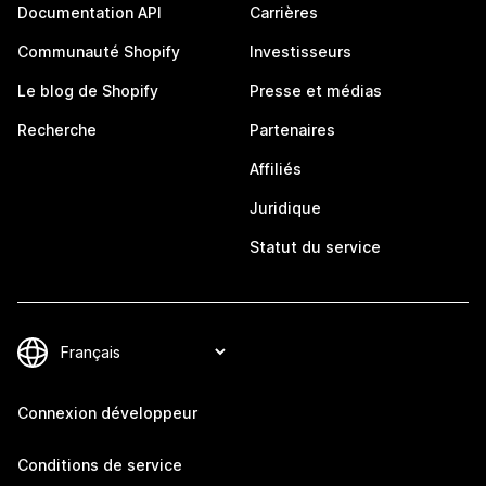
Documentation API
Carrières
Communauté Shopify
Investisseurs
Le blog de Shopify
Presse et médias
Recherche
Partenaires
Affiliés
Juridique
Statut du service
Connexion développeur
Conditions de service