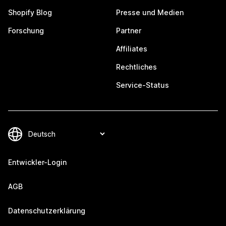
Shopify Blog
Presse und Medien
Forschung
Partner
Affiliates
Rechtliches
Service-Status
Entwickler-Login
AGB
Datenschutzerklärung