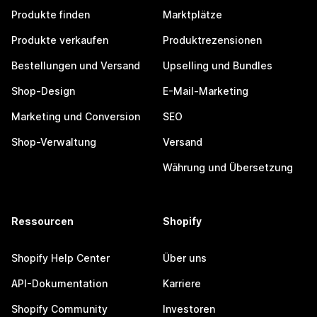
Produkte finden
Marktplätze
Produkte verkaufen
Produktrezensionen
Bestellungen und Versand
Upselling und Bundles
Shop-Design
E-Mail-Marketing
Marketing und Conversion
SEO
Shop-Verwaltung
Versand
Währung und Übersetzung
Ressourcen
Shopify
Shopify Help Center
Über uns
API-Dokumentation
Karriere
Shopify Community
Investoren