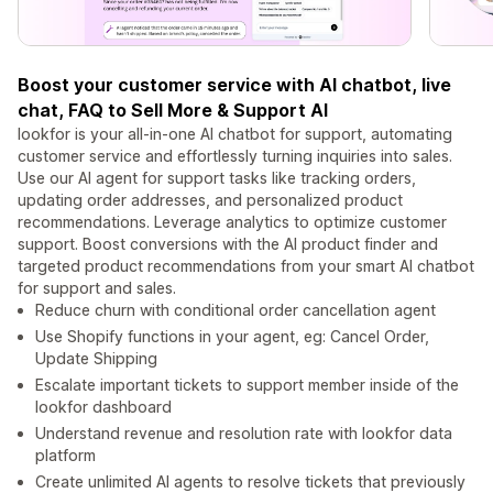
Boost your customer service with AI chatbot, live
chat, FAQ to Sell More & Support AI
lookfor is your all-in-one AI chatbot for support, automating
customer service and effortlessly turning inquiries into sales.
Use our AI agent for support tasks like tracking orders,
updating order addresses, and personalized product
recommendations. Leverage analytics to optimize customer
support. Boost conversions with the AI product finder and
targeted product recommendations from your smart AI chatbot
for support and sales.
Reduce churn with conditional order cancellation agent
Use Shopify functions in your agent, eg: Cancel Order,
Update Shipping
Escalate important tickets to support member inside of the
lookfor dashboard
Understand revenue and resolution rate with lookfor data
platform
Create unlimited AI agents to resolve tickets that previously