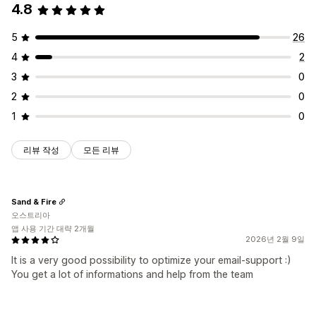
4.8
5
26
4
2
3
0
2
0
1
0
리뷰 작성
모든 리뷰
Sand & Fire
오스트리아
앱 사용 기간 대략 2개월
2026년 2월 9일
It is a very good possibility to optimize your email-support :)
You get a lot of informations and help from the team