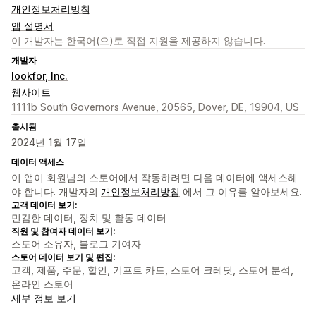
개인정보처리방침
앱 설명서
이 개발자는 한국어(으)로 직접 지원을 제공하지 않습니다.
개발자
lookfor, Inc.
웹사이트
1111b South Governors Avenue, 20565, Dover, DE, 19904, US
출시됨
2024년 1월 17일
데이터 액세스
이 앱이 회원님의 스토어에서 작동하려면 다음 데이터에 액세스해
야 합니다. 개발자의
개인정보처리방침
에서 그 이유를 알아보세요.
고객 데이터 보기:
민감한 데이터, 장치 및 활동 데이터
직원 및 참여자 데이터 보기:
스토어 소유자, 블로그 기여자
스토어 데이터 보기 및 편집:
고객, 제품, 주문, 할인, 기프트 카드, 스토어 크레딧, 스토어 분석,
온라인 스토어
세부 정보 보기