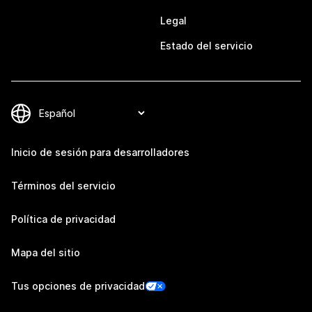
Legal
Estado del servicio
Inicio de sesión para desarrolladores
Términos del servicio
Política de privacidad
Mapa del sitio
Tus opciones de privacidad