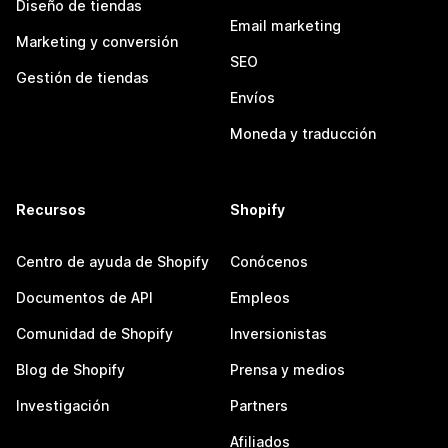
Diseño de tiendas
Email marketing
Marketing y conversión
SEO
Gestión de tiendas
Envíos
Moneda y traducción
Recursos
Shopify
Centro de ayuda de Shopify
Conócenos
Documentos de API
Empleos
Comunidad de Shopify
Inversionistas
Blog de Shopify
Prensa y medios
Investigación
Partners
Afiliados