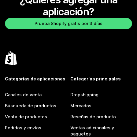
aplicación?
Prueba Shopify gratis por 3 días
Categorías de aplicaciones
Categorías principales
Canales de venta
Dropshipping
Búsqueda de productos
Mercados
Venta de productos
Reseñas de producto
Pedidos y envíos
Ventas adicionales y
paquetes