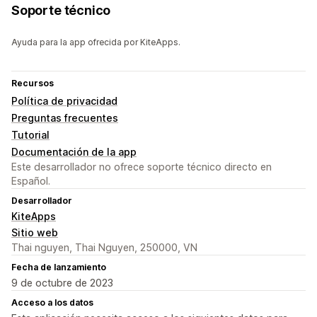
Soporte técnico
Ayuda para la app ofrecida por KiteApps.
Recursos
Política de privacidad
Preguntas frecuentes
Tutorial
Documentación de la app
Este desarrollador no ofrece soporte técnico directo en
Español.
Desarrollador
KiteApps
Sitio web
Thai nguyen, Thai Nguyen, 250000, VN
Fecha de lanzamiento
9 de octubre de 2023
Acceso a los datos