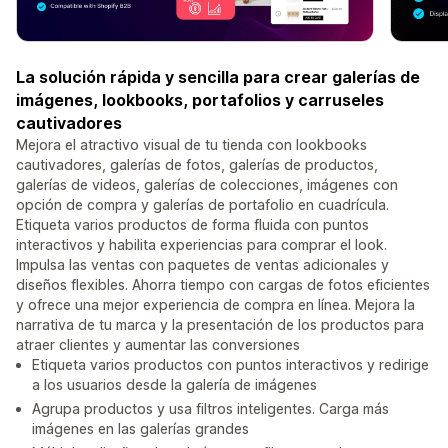
La solución rápida y sencilla para crear galerías de
imágenes, lookbooks, portafolios y carruseles
cautivadores
Mejora el atractivo visual de tu tienda con lookbooks
cautivadores, galerías de fotos, galerías de productos,
galerías de videos, galerías de colecciones, imágenes con
opción de compra y galerías de portafolio en cuadrícula.
Etiqueta varios productos de forma fluida con puntos
interactivos y habilita experiencias para comprar el look.
Impulsa las ventas con paquetes de ventas adicionales y
diseños flexibles. Ahorra tiempo con cargas de fotos eficientes
y ofrece una mejor experiencia de compra en línea. Mejora la
narrativa de tu marca y la presentación de los productos para
atraer clientes y aumentar las conversiones
Etiqueta varios productos con puntos interactivos y redirige
a los usuarios desde la galería de imágenes
Agrupa productos y usa filtros inteligentes. Carga más
imágenes en las galerías grandes