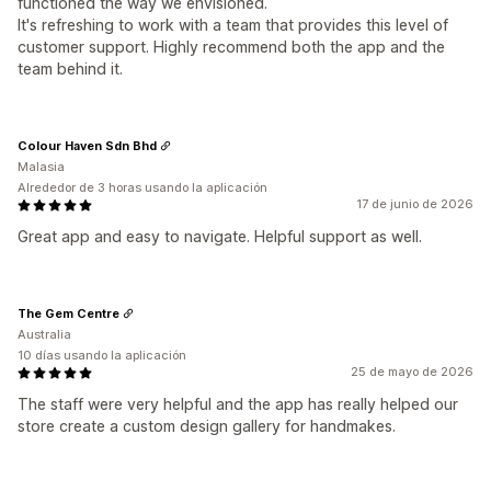
functioned the way we envisioned.
It's refreshing to work with a team that provides this level of
customer support. Highly recommend both the app and the
team behind it.
Colour Haven Sdn Bhd
Malasia
Alrededor de 3 horas usando la aplicación
17 de junio de 2026
Great app and easy to navigate. Helpful support as well.
The Gem Centre
Australia
10 días usando la aplicación
25 de mayo de 2026
The staff were very helpful and the app has really helped our
store create a custom design gallery for handmakes.