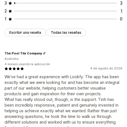
3
3
2
1
1
0
Escribir una reseña
Todas las reseñas
The Pool Tile Company
Australia
4 meses usando la aplicación
4 de agosto de 2026
We've had a great experience with Lookfy. The app has been
exactly what we were looking for and has become an integral
part of our website, helping customers better visualise
products and gain inspiration for their own projects.
What has really stood out, though, is the support. Tinh has
been incredibly responsive, patient and genuinely invested in
helping us achieve exactly what we wanted. Rather than just
answering questions, he took the time to walk us through
different solutions and worked with us to ensure everything