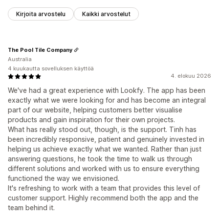
Kirjoita arvostelu
Kaikki arvostelut
The Pool Tile Company
Australia
4 kuukautta sovelluksen käyttöä
4. elokuu 2026
We've had a great experience with Lookfy. The app has been
exactly what we were looking for and has become an integral
part of our website, helping customers better visualise
products and gain inspiration for their own projects.
What has really stood out, though, is the support. Tinh has
been incredibly responsive, patient and genuinely invested in
helping us achieve exactly what we wanted. Rather than just
answering questions, he took the time to walk us through
different solutions and worked with us to ensure everything
functioned the way we envisioned.
It's refreshing to work with a team that provides this level of
customer support. Highly recommend both the app and the
team behind it.