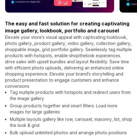
The easy and fast solution for creating captivating
image gallery, lookbook, portfolio and carousel
Elevate your store's visual appeal with captivating lookbook,
photo gallery, product gallery, video gallery, collection gallery,
shoppable image, grid portfolio gallery. Seamlessly tag multiple
products with hotspots, enable shopthelook experiences.
drive sales with upsell bundles and layout flexibility. Save time
with efficient photo uploads, delivering an enhanced online
shopping experience. Elevate your brand's storytelling and
product presentation to engage customers and enhance
conversions
Tag multiple products with hotspots and redirect users from
the image gallery
Group products together and smart filters. Load more
images for large galleries
Multiple layouts gallery like row, carousel, masonry, list, shop
the look & grid
Bulk upload unlimited photos and arrange photo positions