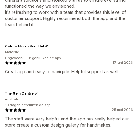
functioned the way we envisioned.
It's refreshing to work with a team that provides this level of
customer support. Highly recommend both the app and the
team behind it.
Colour Haven Sdn Bhd
Maleisië
Ongeveer 3 uur gebruiken de app
17 juni 2026
Great app and easy to navigate. Helpful support as well.
The Gem Centre
Australië
10 dagen gebruiken de app
25 mei 2026
The staff were very helpful and the app has really helped our
store create a custom design gallery for handmakes.