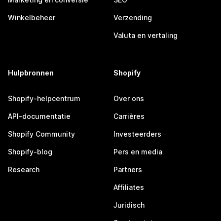
Winkelbeheer
Verzending
Valuta en vertaling
Hulpbronnen
Shopify
Shopify-helpcentrum
Over ons
API-documentatie
Carrières
Shopify Community
Investeerders
Shopify-blog
Pers en media
Research
Partners
Affiliates
Juridisch