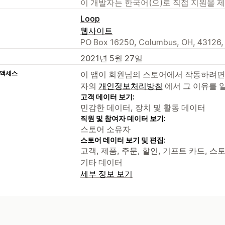
이 개발자는 한국어(으)로 직접 지원을 
Loop
웹사이트
PO Box 16250, Columbus, OH, 43126,
2021년 5월 27일
 액세스
이 앱이 회원님의 스토어에서 작동하려면
자의
개인정보처리방침
에서 그 이유를 
고객 데이터 보기:
민감한 데이터, 장치 및 활동 데이터
직원 및 참여자 데이터 보기:
스토어 소유자
스토어 데이터 보기 및 편집:
고객, 제품, 주문, 할인, 기프트 카드, 스
기타 데이터
세부 정보 보기