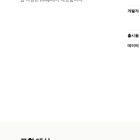
개발자
출시됨
데이터