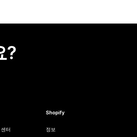
요?
Shopify
원 센터
정보