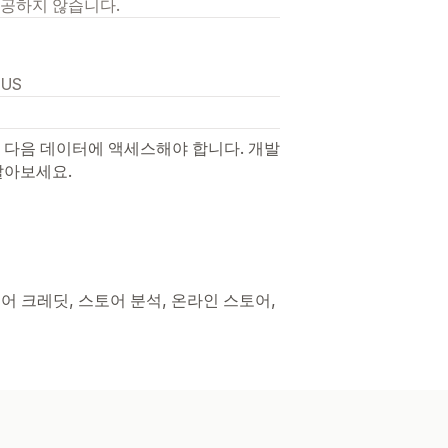
제공하지 않습니다.
 US
 다음 데이터에 액세스해야 합니다. 개발
알아보세요.
토어 크레딧, 스토어 분석, 온라인 스토어,