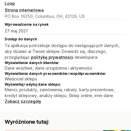
Loop
Strona internetowa
PO Box 16250, Columbus, OH, 43126, US
Wprowadzenie na rynek
27 maj 2021
Dostęp do danych
Ta aplikacja potrzebuje dostępu do następujących danych,
aby działać w Twoim sklepie. Dowiedz się, dlaczego,
przeglądając
politykę prywatności
dewelopera.
Wyświetlanie danych klientów:
Dane wrażliwe, dane urządzenia i aktywności
Wyświetlanie danych pracowników i współpracowników:
Właściciel sklepu
Wyświetlaj i edytuj dane sklepu:
Klienci, produkty, zamówienia, rabaty, karty prezentowe,
kredyt sklepowy, analizy sklepu, Sklep online, inne dane
Zobacz szczegóły
Wyróżnione tutaj: