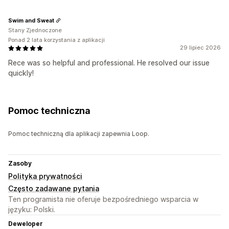
Swim and Sweat
Stany Zjednoczone
Ponad 2 lata korzystania z aplikacji
29 lipiec 2026
Rece was so helpful and professional. He resolved our issue
quickly!
Pomoc techniczna
Pomoc techniczną dla aplikacji zapewnia Loop.
Zasoby
Polityka prywatności
Często zadawane pytania
Ten programista nie oferuje bezpośredniego wsparcia w
języku: Polski.
Deweloper