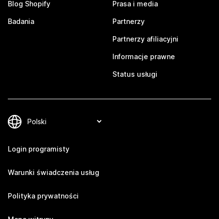
Blog Shopify
Prasa i media
Badania
Partnerzy
Partnerzy afiliacyjni
Informacje prawne
Status usługi
Login programisty
Warunki świadczenia usług
Polityka prywatności