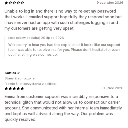
9 czerwiec 2026
Unable to log in and there is no way to re-set my password
that works. I emailed support hopefully they respond soon but
I have never had an app with such challenges logging in and
my customers are getting very upset.
Loop odpowiedział(a) 29 lipiec 2026
We're sorry to hear you had this experience! It looks like our support
team was able to resolve this for you. Please don't hesitate to reach
out if anything else comes up.
Softies
Stany Zjednoczone
Prawie 5 lat korzystania z aplikacji
30 lipiec 2026
Emma from customer support was incredibly responsive to a
technical glitch that would not allow us to connect our carrier
account. She communicated with her internal team immediately
and kept us well advised along the way. Our problem was
quickly resolved.