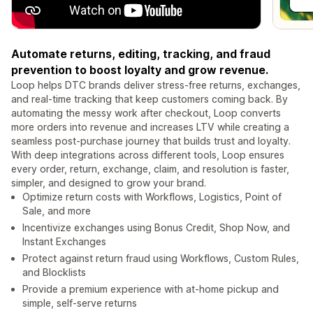
Automate returns, editing, tracking, and fraud
prevention to boost loyalty and grow revenue.
Loop helps DTC brands deliver stress-free returns, exchanges,
and real-time tracking that keep customers coming back. By
automating the messy work after checkout, Loop converts
more orders into revenue and increases LTV while creating a
seamless post-purchase journey that builds trust and loyalty.
With deep integrations across different tools, Loop ensures
every order, return, exchange, claim, and resolution is faster,
simpler, and designed to grow your brand.
Optimize return costs with Workflows, Logistics, Point of
Sale, and more
Incentivize exchanges using Bonus Credit, Shop Now, and
Instant Exchanges
Protect against return fraud using Workflows, Custom Rules,
and Blocklists
Provide a premium experience with at-home pickup and
simple, self-serve returns