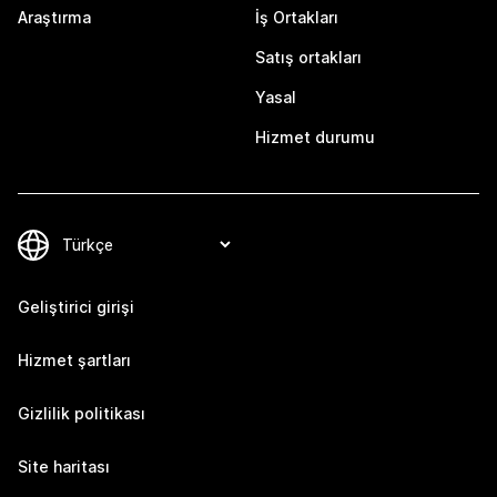
Araştırma
İş Ortakları
Satış ortakları
Yasal
Hizmet durumu
Geliştirici girişi
Hizmet şartları
Gizlilik politikası
Site haritası