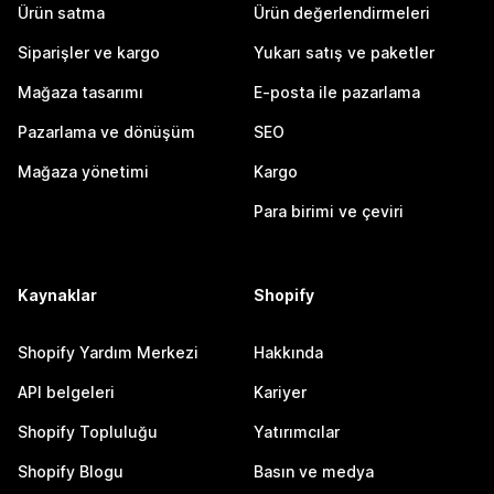
Ürün satma
Ürün değerlendirmeleri
Siparişler ve kargo
Yukarı satış ve paketler
Mağaza tasarımı
E-posta ile pazarlama
Pazarlama ve dönüşüm
SEO
Mağaza yönetimi
Kargo
Para birimi ve çeviri
Kaynaklar
Shopify
Shopify Yardım Merkezi
Hakkında
API belgeleri
Kariyer
Shopify Topluluğu
Yatırımcılar
Shopify Blogu
Basın ve medya