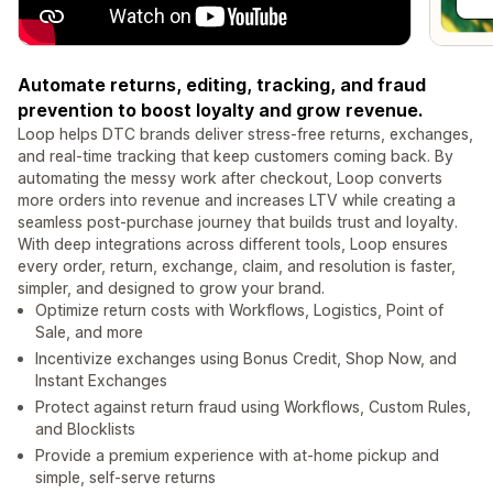
Automate returns, editing, tracking, and fraud
prevention to boost loyalty and grow revenue.
Loop helps DTC brands deliver stress-free returns, exchanges,
and real-time tracking that keep customers coming back. By
automating the messy work after checkout, Loop converts
more orders into revenue and increases LTV while creating a
seamless post-purchase journey that builds trust and loyalty.
With deep integrations across different tools, Loop ensures
every order, return, exchange, claim, and resolution is faster,
simpler, and designed to grow your brand.
Optimize return costs with Workflows, Logistics, Point of
Sale, and more
Incentivize exchanges using Bonus Credit, Shop Now, and
Instant Exchanges
Protect against return fraud using Workflows, Custom Rules,
and Blocklists
Provide a premium experience with at-home pickup and
simple, self-serve returns