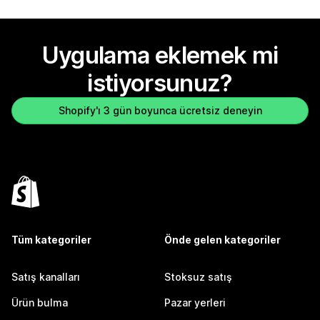
Uygulama eklemek mi
istiyorsunuz?
Shopify'ı 3 gün boyunca ücretsiz deneyin
Tüm kategoriler
Önde gelen kategoriler
Satış kanalları
Stoksuz satış
Ürün bulma
Pazar yerleri