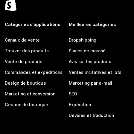
Catégories d’applications
Meilleures catégories
Canaux de vente
Dropshipping
Trouver des produits
Places de marché
Vente de produits
Avis sur les produits
Commandes et expéditions
Ventes incitatives et lots
Design de boutique
Marketing par e-mail
Marketing et conversion
SEO
Gestion de boutique
Expédition
Devises et traduction