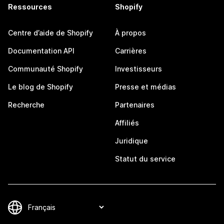
Ressources
Shopify
Centre d’aide de Shopify
À propos
Documentation API
Carrières
Communauté Shopify
Investisseurs
Le blog de Shopify
Presse et médias
Recherche
Partenaires
Affiliés
Juridique
Statut du service