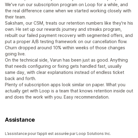
We've run our subscription program on Loop for a while, and
the real difference came when we started working closely with
their team.
Saksham, our CSM, treats our retention numbers like they're his
own. He set up our rewards journey and streaks program,
rebuilt our failed payment recovery with segmented offers, and
put a proper A/B testing framework on our cancellation flow.
Churn dropped around 10% within weeks of those changes
going live.
On the technical side, Varun has been just as good. Anything
that needs configuring or fixing gets handled fast, usually
same day, with clear explanations instead of endless ticket
back and forth.
Plenty of subscription apps look similar on paper. What you
actually get with Loop is a team that knows retention inside out
and does the work with you. Easy recommendation.
Assistance
L’assistance pour l’appli est assurée par Loop Solutions Inc.