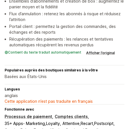
Ensembles d’abonnements et création de box : augmentez le
panier moyen et la fidélité
Flux d’annulation : retenez les abonnés à risque et réduisez
l’attrition
Portail client : permettez la gestion des commandes, des
échanges et des reports
Récupération des paiements : les relances et tentatives
automatiques récupèrent les revenus perdus
Contient du texte traduit automatiquement
Afficher l’original
Populaires auprès des boutiques similaires à la vôtre
Basées aux États-Unis
Langues
anglais
Cette application n’est pas traduite en français
Fonctionne avec
Processus de paiement
Comptes clients
35+ Apps- Marketing,Loyalty
Attentive,Recart,Postscript