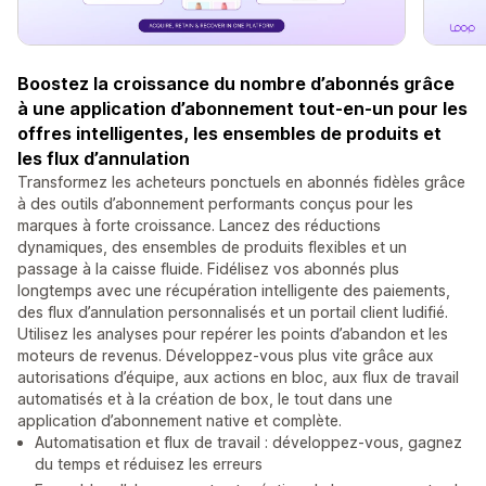
Boostez la croissance du nombre d’abonnés grâce
à une application d’abonnement tout-en-un pour les
offres intelligentes, les ensembles de produits et
les flux d’annulation
Transformez les acheteurs ponctuels en abonnés fidèles grâce
à des outils d’abonnement performants conçus pour les
marques à forte croissance. Lancez des réductions
dynamiques, des ensembles de produits flexibles et un
passage à la caisse fluide. Fidélisez vos abonnés plus
longtemps avec une récupération intelligente des paiements,
des flux d’annulation personnalisés et un portail client ludifié.
Utilisez les analyses pour repérer les points d’abandon et les
moteurs de revenus. Développez-vous plus vite grâce aux
autorisations d’équipe, aux actions en bloc, aux flux de travail
automatisés et à la création de box, le tout dans une
application d’abonnement native et complète.
Automatisation et flux de travail : développez-vous, gagnez
du temps et réduisez les erreurs