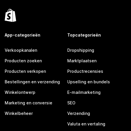
App-categorieën
Topcategorieën
Verkoopkanalen
Dropshipping
Producten zoeken
Marktplaatsen
Producten verkopen
Productrecensies
Bestellingen en verzending
Upselling en bundels
Winkelontwerp
E-mailmarketing
Marketing en conversie
SEO
Winkelbeheer
Verzending
Valuta en vertaling