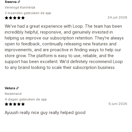
Swarva
Verenigd Koninkrijk
3 maanden gebruiken de app
24 juli 2026
We've had a great experience with Loop. The team has been
incredibly helpful, responsive, and genuinely invested in
helping us improve our subscription retention. They're always
open to feedback, continually releasing new features and
improvements, and are proactive in finding ways to help our
store grow. The platform is easy to use, reliable, and the
support has been excellent. We'd definitely recommend Loop
to any brand looking to scale their subscription business.
Velura
Nederland
4 dagen gebruiken de app
6 juni 2026
Ayuush really nice guy really helped good