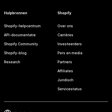
Hulpbronnen
Shopify
Shopify-helpcentrum
Over ons
API-documentatie
Carrières
Shopify Community
Investeerders
Shopify-blog
Pers en media
Research
Partners
Affiliates
Juridisch
Servicestatus