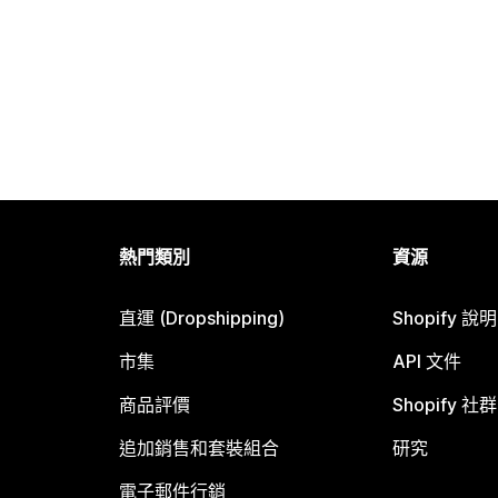
熱門類別
資源
直運 (Dropshipping)
Shopify 說
市集
API 文件
商品評價
Shopify 社群
追加銷售和套裝組合
研究
電子郵件行銷