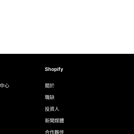
Shopify
明中心
關於
職缺
投資人
新聞媒體
合作夥伴