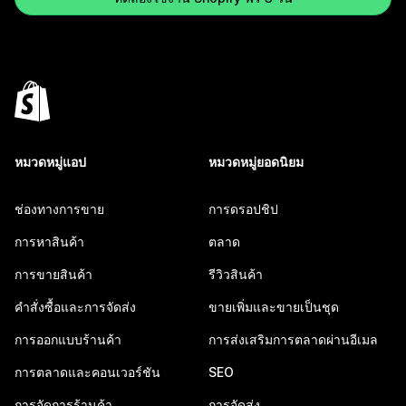
หมวดหมู่แอป
หมวดหมู่ยอดนิยม
ช่องทางการขาย
การดรอปชิป
การหาสินค้า
ตลาด
การขายสินค้า
รีวิวสินค้า
คำสั่งซื้อและการจัดส่ง
ขายเพิ่มและขายเป็นชุด
การออกแบบร้านค้า
การส่งเสริมการตลาดผ่านอีเมล
การตลาดและคอนเวอร์ชัน
SEO
การจัดการร้านค้า
การจัดส่ง