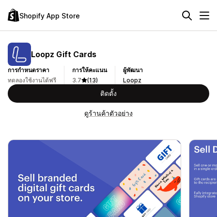
Shopify App Store
Loopz Gift Cards
การกำหนดราคา
การให้คะแนน
ผู้พัฒนา
ทดลองใช้งานได้ฟรี
3.7
(13)
Loopz
ติดตั้ง
ดูร้านค้าตัวอย่าง