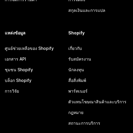
สกุลเงินและการแปล
แหล่งข้อมูล
Shopify
ศูนย์ช่วยเหลือของ Shopify
เกี่ยวกับ
เอกสาร API
รับสมัครงาน
ชุมชน Shopify
นักลงทุน
บล็อก Shopify
สื่อสิ่งพิมพ์
การวิจัย
พาร์ทเนอร์
ตัวแทนโฆษณาสินค้าและบริการ
กฎหมาย
สถานะการบริการ