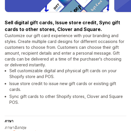
Sell digital gift cards, Issue store credit, Sync gift
cards to other stores, Clover and Square.
Customize our gift card experience with your branding and
styles. Create multiple card designs for different occasions for
customers to choose from. Customers can choose their gift
amount, recipient details and enter a personal message. Gift
cards can be delivered at a time of the purchaser's choosing
or delivered instantly.
Sell customizable digital and physical gift cards on your
Shopify store and POS.
Issue store credit to issue new gift cards or existing gift
cards.
Sync gift cards to other Shopify stores, Clover and Square
POS.
ภาษา
ภาษาอังกฤษ