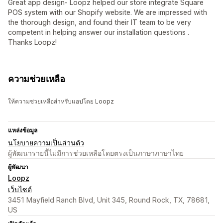
Great app design- Loopz helped our store integrate Square
POS system with our Shopify website. We are impressed with
the thorough design, and found their IT team to be very
competent in helping answer our installation questions .
Thanks Loopz!
ความช่วยเหลือ
ให้ความช่วยเหลือสำหรับแอปโดย Loopz
แหล่งข้อมูล
นโยบายความเป็นส่วนตัว
ผู้พัฒนารายนี้ไม่มีการช่วยเหลือโดยตรงเป็นภาษาภาษาไทย
ผู้พัฒนา
Loopz
เว็บไซต์
3451 Mayfield Ranch Blvd, Unit 345, Round Rock, TX, 78681,
US