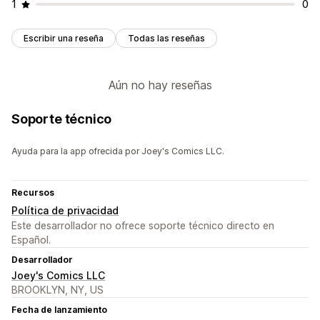
1
0
Escribir una reseña
Todas las reseñas
Aún no hay reseñas
Soporte técnico
Ayuda para la app ofrecida por Joey's Comics LLC.
Recursos
Política de privacidad
Este desarrollador no ofrece soporte técnico directo en
Español.
Desarrollador
Joey's Comics LLC
BROOKLYN, NY, US
Fecha de lanzamiento