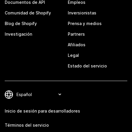
Documentos de API
Empleos
Comunidad de Shopify
Inversionistas
Blog de Shopify
Prensa y medios
Investigación
Partners
Afiliados
Legal
Estado del servicio
Inicio de sesión para desarrolladores
Términos del servicio