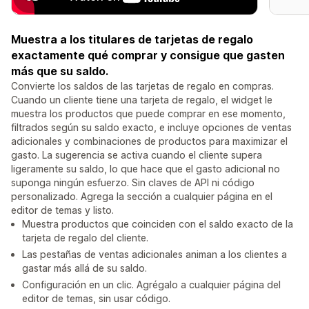
Muestra a los titulares de tarjetas de regalo
exactamente qué comprar y consigue que gasten
más que su saldo.
Convierte los saldos de las tarjetas de regalo en compras.
Cuando un cliente tiene una tarjeta de regalo, el widget le
muestra los productos que puede comprar en ese momento,
filtrados según su saldo exacto, e incluye opciones de ventas
adicionales y combinaciones de productos para maximizar el
gasto. La sugerencia se activa cuando el cliente supera
ligeramente su saldo, lo que hace que el gasto adicional no
suponga ningún esfuerzo. Sin claves de API ni código
personalizado. Agrega la sección a cualquier página en el
editor de temas y listo.
Muestra productos que coinciden con el saldo exacto de la
tarjeta de regalo del cliente.
Las pestañas de ventas adicionales animan a los clientes a
gastar más allá de su saldo.
Configuración en un clic. Agrégalo a cualquier página del
editor de temas, sin usar código.