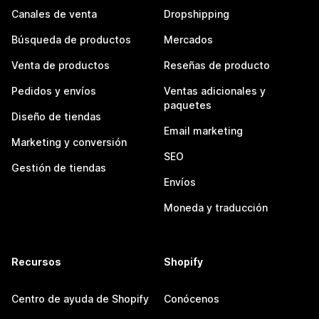
Canales de venta
Dropshipping
Búsqueda de productos
Mercados
Venta de productos
Reseñas de producto
Pedidos y envíos
Ventas adicionales y
paquetes
Diseño de tiendas
Email marketing
Marketing y conversión
SEO
Gestión de tiendas
Envíos
Moneda y traducción
Recursos
Shopify
Centro de ayuda de Shopify
Conócenos