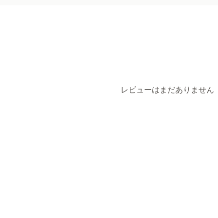
レビューはまだありません