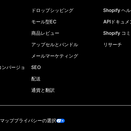
ドロップシッピング
Shopify 
モール型EC
APIドキュメ
商品レビュー
Shopify 
アップセルとバンドル
リサーチ
メールマーケティング
コンバージョ
SEO
配送
通貨と翻訳
マップ
プライバシーの選択