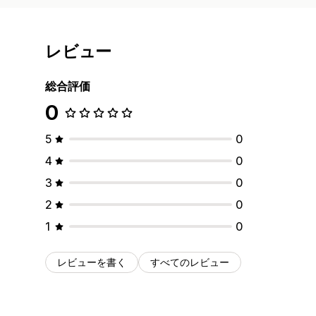
レビュー
総合評価
0
5
0
4
0
3
0
2
0
1
0
レビューを書く
すべてのレビュー