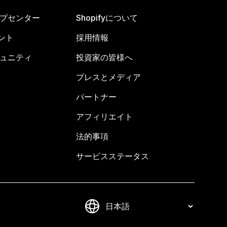
ヘルプセンター
Shopifyについて
ント
採用情報
コミュニティ
投資家の皆様へ
プレスとメディア
パートナー
アフィリエイト
法的事項
サービスステータス