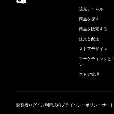
販売チャネル
商品を探す
商品を販売する
注文と配送
ストアデザイン
マーケティングと
ン
ストア管理
開発者ログイン
利用規約
プライバシーポリシー
サイト