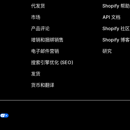
代发货
Shopify 帮
市场
API 文档
产品评论
Shopify 社区
增销和捆绑销售
Shopify 博客
电子邮件营销
研究
搜索引擎优化 (SEO)
发货
货币和翻译