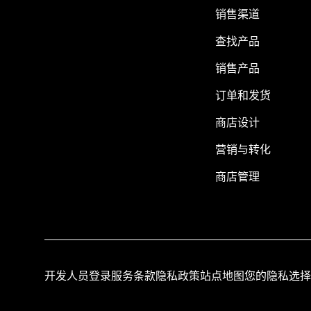
销售渠道
查找产品
销售产品
订单和发货
商店设计
营销与转化
商店管理
开发人员登录
服务条款
隐私政策
站点地图
您的隐私选择