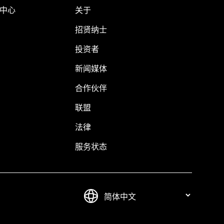
助中心
关于
招贤纳士
投资者
新闻媒体
合作伙伴
联盟
法律
服务状态