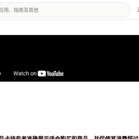
图库
品卡持有者准确展示适合购买的商品，并促使其消费超过