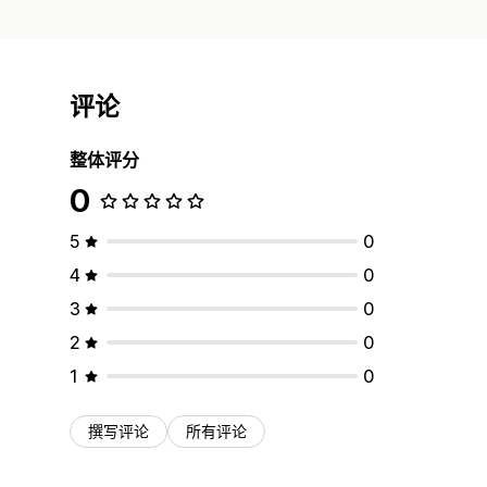
评论
整体评分
0
5
0
4
0
3
0
2
0
1
0
撰写评论
所有评论