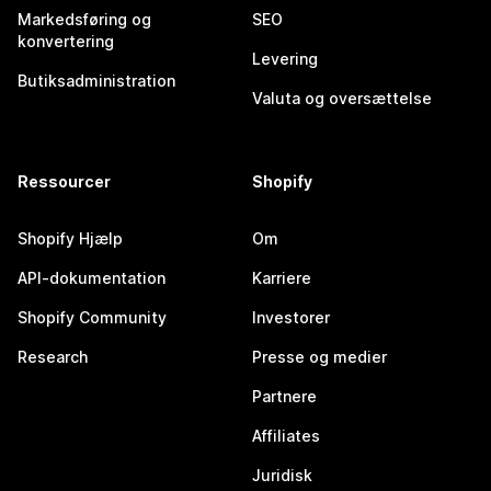
Markedsføring og
SEO
konvertering
Levering
Butiksadministration
Valuta og oversættelse
Ressourcer
Shopify
Shopify Hjælp
Om
API-dokumentation
Karriere
Shopify Community
Investorer
Research
Presse og medier
Partnere
Affiliates
Juridisk