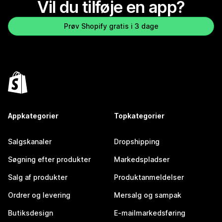
Vil du tilføje en app?
Prøv Shopify gratis i 3 dage
Appkategorier
Topkategorier
Salgskanaler
Dropshipping
Søgning efter produkter
Markedspladser
Salg af produkter
Produktanmeldelser
Ordrer og levering
Mersalg og sampak
Butiksdesign
E-mailmarkedsføring