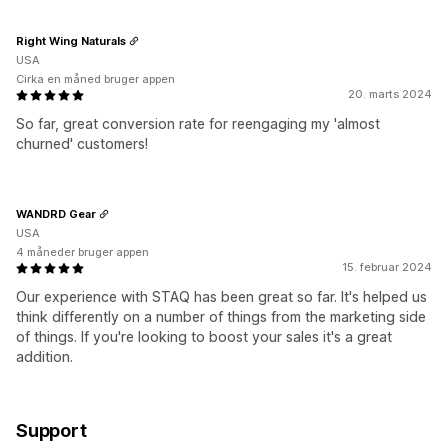
Right Wing Naturals
USA
Cirka en måned bruger appen
20. marts 2024
So far, great conversion rate for reengaging my 'almost
churned' customers!
WANDRD Gear
USA
4 måneder bruger appen
15. februar 2024
Our experience with STAQ has been great so far. It's helped us
think differently on a number of things from the marketing side
of things. If you're looking to boost your sales it's a great
addition.
Support