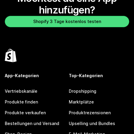
hinzufügen?
Shopify 3 Tage kostenlos testen
App-Kategorien
Top-Kategorien
Vertriebskanäle
Dropshipping
Produkte finden
Marktplätze
Produkte verkaufen
Produktrezensionen
Bestellungen und Versand
Upselling und Bundles