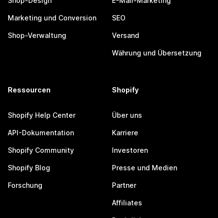
Shop-Design
E-Mail-Marketing
Marketing und Conversion
SEO
Shop-Verwaltung
Versand
Währung und Übersetzung
Ressourcen
Shopify
Shopify Help Center
Über uns
API-Dokumentation
Karriere
Shopify Community
Investoren
Shopify Blog
Presse und Medien
Forschung
Partner
Affiliates