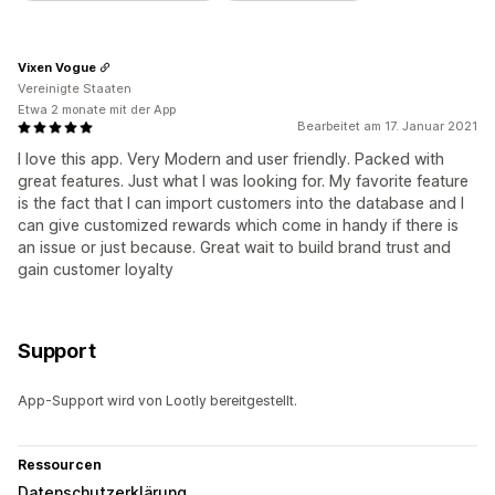
Vixen Vogue
Vereinigte Staaten
Etwa 2 monate mit der App
Bearbeitet am 17. Januar 2021
I love this app. Very Modern and user friendly. Packed with
great features. Just what I was looking for. My favorite feature
is the fact that I can import customers into the database and I
can give customized rewards which come in handy if there is
an issue or just because. Great wait to build brand trust and
gain customer loyalty
Support
App-Support wird von Lootly bereitgestellt.
Ressourcen
Datenschutzerklärung