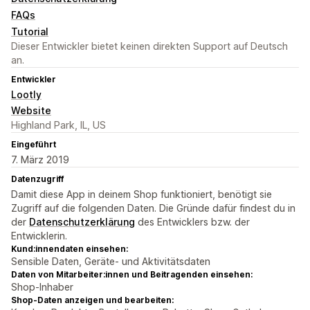
FAQs
Tutorial
Dieser Entwickler bietet keinen direkten Support auf Deutsch
an.
Entwickler
Lootly
Website
Highland Park, IL, US
Eingeführt
7. März 2019
Datenzugriff
Damit diese App in deinem Shop funktioniert, benötigt sie
Zugriff auf die folgenden Daten. Die Gründe dafür findest du in
der
Datenschutzerklärung
des Entwicklers bzw. der
Entwicklerin.
Kund:innendaten einsehen:
Sensible Daten, Geräte- und Aktivitätsdaten
Daten von Mitarbeiter:innen und Beitragenden einsehen:
Shop-Inhaber
Shop-Daten anzeigen und bearbeiten: