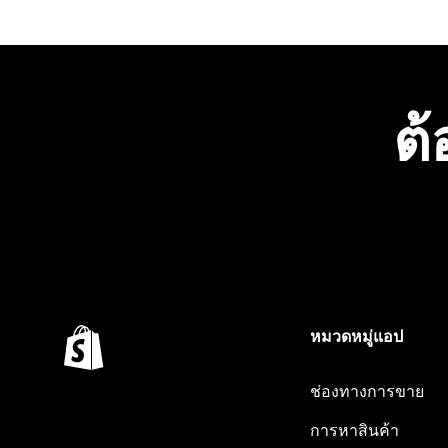
ต้
หมวดหมู่แอป
ช่องทางการขาย
การหาสินค้า