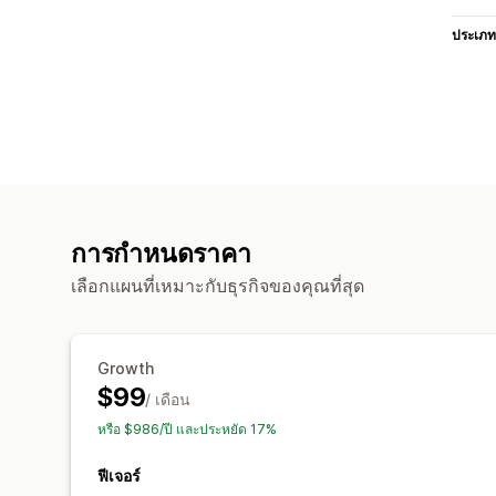
ประเภท
การกำหนดราคา
เลือกแผนที่เหมาะกับธุรกิจของคุณที่สุด
Growth
$99
/ เดือน
หรือ $986/ปี และประหยัด 17%
ฟีเจอร์