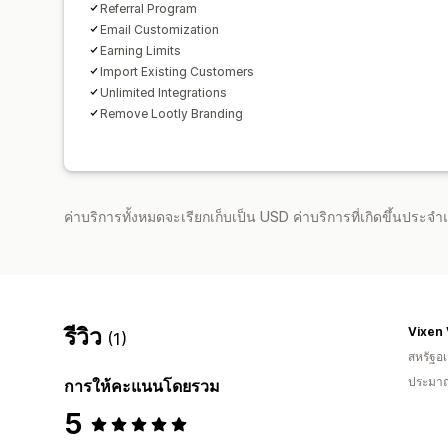
Referral Program
Email Customization
Earning Limits
Import Existing Customers
Unlimited Integrations
Remove Lootly Branding
ค่าบริการทั้งหมดจะเรียกเก็บเป็น USD ค่าบริการที่เกิดขึ้นประ
รีวิว
Vixen
(1)
สหรัฐอเ
ประมาณ
การให้คะแนนโดยรวม
5