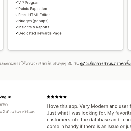
VIP Program
Points Expiration
Email HTML Editor
Nudges (popups)
Insights & Reports
Dedicated Rewards Page
จำและตามการใช้งานจะเรียกเก็บเงินทุกๆ 30 วัน
ดูตัวเลือกการกำหนดราคาทั้
 Vogue
มริกา
I love this app. Very Modern and user 
 2 เดือน ในการใช้แอป
Just what I was looking for. My favorite
customers into the database and I ca
come in handy if there is an issue or j