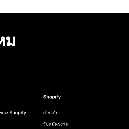
ไหม
Shopify
ือของ Shopify
เกี่ยวกับ
รับสมัครงาน