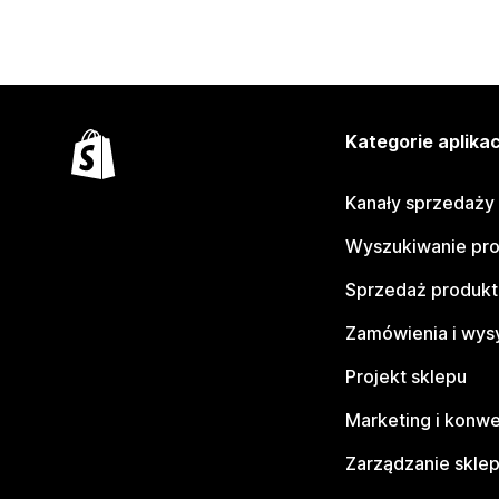
Kategorie aplikac
Kanały sprzedaży
Wyszukiwanie pr
Sprzedaż produk
Zamówienia i wys
Projekt sklepu
Marketing i konwe
Zarządzanie skle