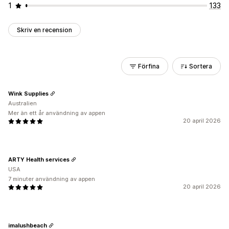
1
133
Skriv en recension
Förfina
Sortera
Wink Supplies
Australien
Mer än ett år användning av appen
20 april 2026
ARTY Health services
USA
7 minuter användning av appen
20 april 2026
imalushbeach