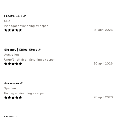
Freeze 24/7
USA
22 dagar användning av appen
21 april 2026
Shrimpy | Offical Store
Australien
Ungefär ett år användning av appen
20 april 2026
Auracurex
Spanien
En dag användning av appen
20 april 2026
Morvix