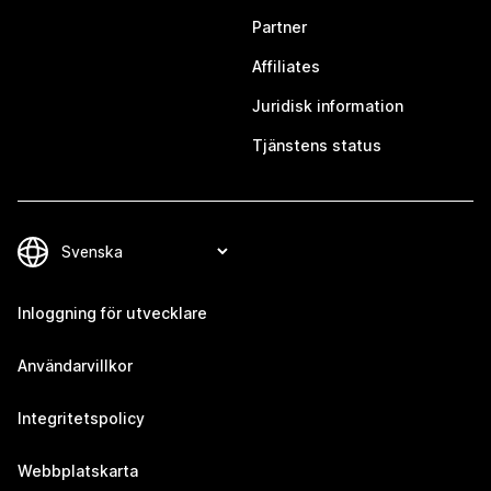
Partner
Affiliates
Juridisk information
Tjänstens status
Inloggning för utvecklare
Användarvillkor
Integritetspolicy
Webbplatskarta