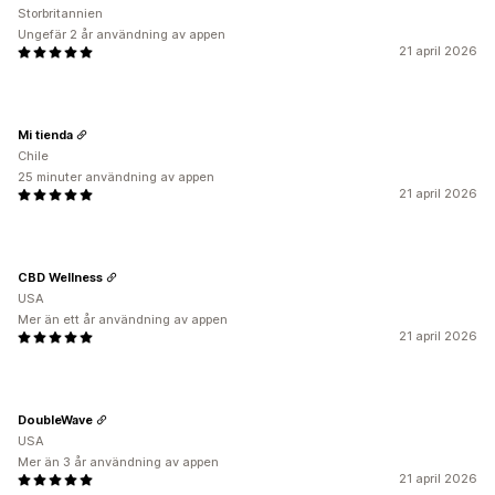
Storbritannien
Ungefär 2 år användning av appen
21 april 2026
Mi tienda
Chile
25 minuter användning av appen
21 april 2026
CBD Wellness
USA
Mer än ett år användning av appen
21 april 2026
DoubleWave
USA
Mer än 3 år användning av appen
21 april 2026