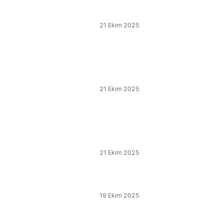
21 Ekim 2025
21 Ekim 2025
21 Ekim 2025
19 Ekim 2025