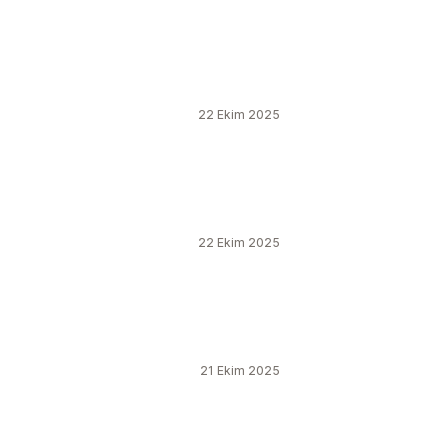
22 Ekim 2025
22 Ekim 2025
21 Ekim 2025