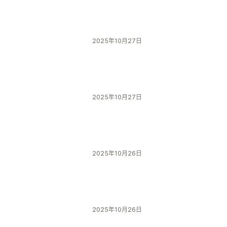
2025年10月27日
2025年10月27日
2025年10月26日
2025年10月26日