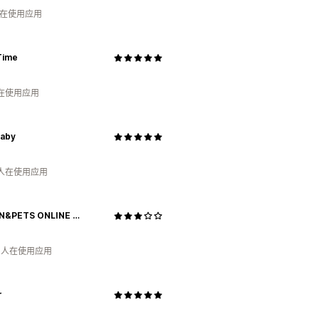
人在使用应用
Time
人在使用应用
aby
 人在使用应用
HUMAN&PETS ONLINE SHOP
月 人在使用应用
r