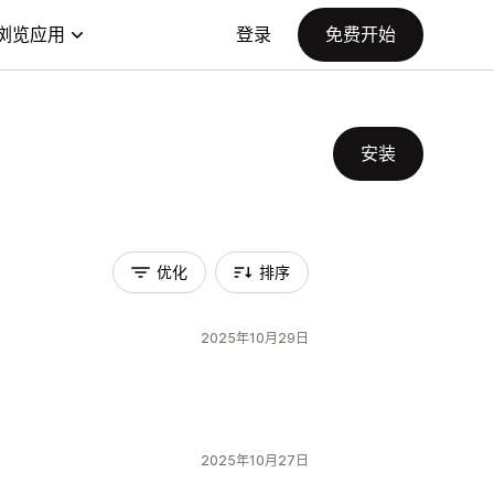
浏览应用
登录
免费开始
安装
优化
排序
2025年10月29日
2025年10月27日