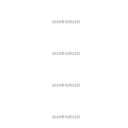
2025年10月24日
2025年10月25日
2025年10月25日
2025年10月25日