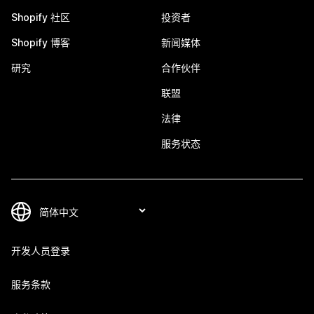
Shopify 社区
投资者
Shopify 博客
新闻媒体
研究
合作伙伴
联盟
法律
服务状态
开发人员登录
服务条款