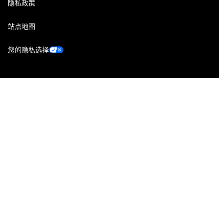
隐私政策
站点地图
您的隐私选择