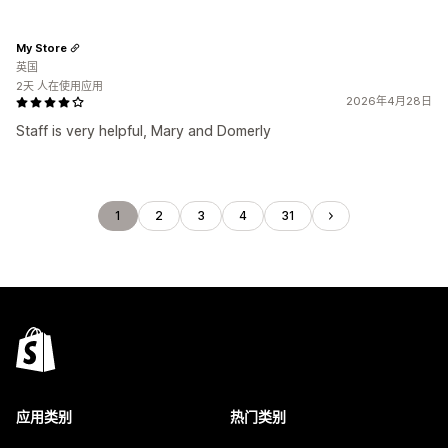
My Store
英国
2天 人在使用应用
2026年4月28日
Staff is very helpful, Mary and Domerly
1
2
3
4
31
应用类别
热门类别