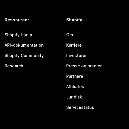
Ressourcer
Shopify
Shopify Hjælp
Om
API-dokumentation
Karriere
Shopify Community
Investorer
Research
Presse og medier
Partnere
Affiliates
Juridisk
Servicestatus