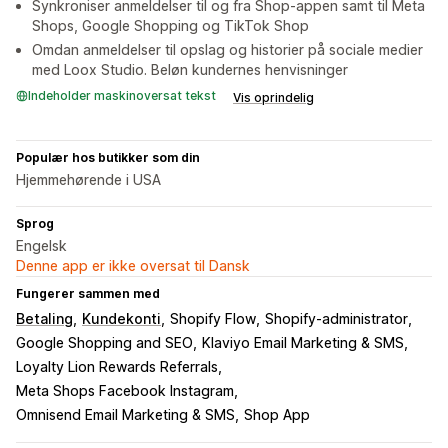
Synkroniser anmeldelser til og fra Shop-appen samt til Meta
Shops, Google Shopping og TikTok Shop
Omdan anmeldelser til opslag og historier på sociale medier
med Loox Studio. Beløn kundernes henvisninger
Indeholder maskinoversat tekst
Vis oprindelig
Populær hos butikker som din
Hjemmehørende i USA
Sprog
Engelsk
Denne app er ikke oversat til Dansk
Fungerer sammen med
Betaling
Kundekonti
Shopify Flow
Shopify-administrator
Google Shopping and SEO
Klaviyo Email Marketing & SMS
Loyalty Lion Rewards Referrals
Meta Shops Facebook Instagram
Omnisend Email Marketing & SMS
Shop App