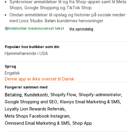
Synkroniser anmeldelser til og fra Shop-appen samt til Meta
Shops, Google Shopping og TikTok Shop
Omdan anmeldelser til opslag og historier på sociale medier
med Loox Studio. Beløn kundernes henvisninger
Indeholder maskinoversat tekst
Vis oprindelig
Populær hos butikker som din
Hjemmehørende i USA
Sprog
Engelsk
Denne app er ikke oversat til Dansk
Fungerer sammen med
Betaling
Kundekonti
Shopify Flow
Shopify-administrator
Google Shopping and SEO
Klaviyo Email Marketing & SMS
Loyalty Lion Rewards Referrals
Meta Shops Facebook Instagram
Omnisend Email Marketing & SMS
Shop App