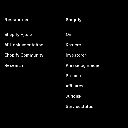
Ressourcer
Shopify
Shopify Hjælp
Om
API-dokumentation
Karriere
Shopify Community
Investorer
Research
Presse og medier
Partnere
Affiliates
Juridisk
Servicestatus