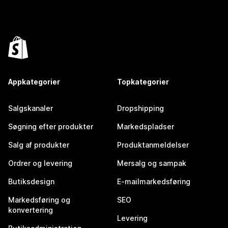
Appkategorier
Topkategorier
Salgskanaler
Dropshipping
Søgning efter produkter
Markedspladser
Salg af produkter
Produktanmeldelser
Ordrer og levering
Mersalg og sampak
Butiksdesign
E-mailmarkedsføring
Markedsføring og
SEO
konvertering
Levering