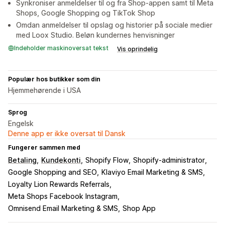
Synkroniser anmeldelser til og fra Shop-appen samt til Meta
Shops, Google Shopping og TikTok Shop
Omdan anmeldelser til opslag og historier på sociale medier
med Loox Studio. Beløn kundernes henvisninger
Indeholder maskinoversat tekst
Vis oprindelig
Populær hos butikker som din
Hjemmehørende i USA
Sprog
Engelsk
Denne app er ikke oversat til Dansk
Fungerer sammen med
Betaling
Kundekonti
Shopify Flow
Shopify-administrator
Google Shopping and SEO
Klaviyo Email Marketing & SMS
Loyalty Lion Rewards Referrals
Meta Shops Facebook Instagram
Omnisend Email Marketing & SMS
Shop App