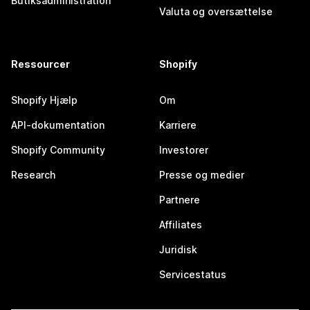
Butiksadministration
Valuta og oversættelse
Ressourcer
Shopify
Shopify Hjælp
Om
API-dokumentation
Karriere
Shopify Community
Investorer
Research
Presse og medier
Partnere
Affiliates
Juridisk
Servicestatus