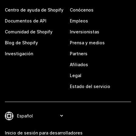
Centro de ayuda de Shopify
Conócenos
Documentos de API
Empleos
Comunidad de Shopify
Inversionistas
Blog de Shopify
Prensa y medios
Investigación
Partners
Afiliados
Legal
Estado del servicio
Inicio de sesión para desarrolladores