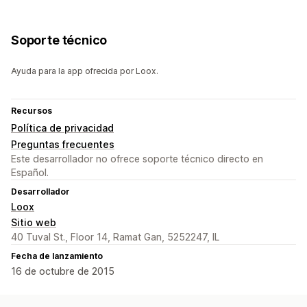
Soporte técnico
Ayuda para la app ofrecida por Loox.
Recursos
Política de privacidad
Preguntas frecuentes
Este desarrollador no ofrece soporte técnico directo en
Español.
Desarrollador
Loox
Sitio web
40 Tuval St., Floor 14, Ramat Gan, 5252247, IL
Fecha de lanzamiento
16 de octubre de 2015