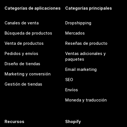
Categorías de aplicaciones
Categorías principales
Canales de venta
Dropshipping
Búsqueda de productos
Mercados
Venta de productos
Reseñas de producto
Pedidos y envíos
Ventas adicionales y
paquetes
Diseño de tiendas
Email marketing
Marketing y conversión
SEO
Gestión de tiendas
Envíos
Moneda y traducción
Recursos
Shopify