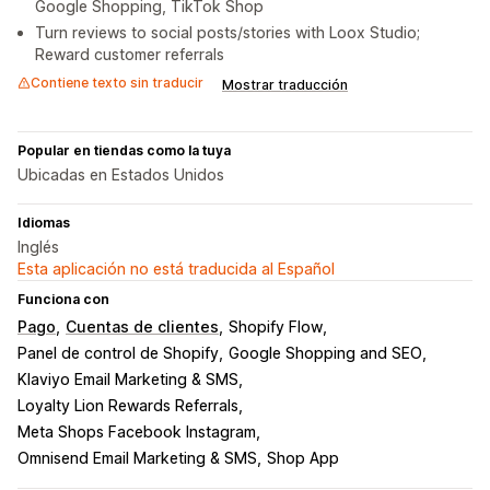
Google Shopping, TikTok Shop
Turn reviews to social posts/stories with Loox Studio;
Reward customer referrals
Contiene texto sin traducir
Mostrar traducción
Popular en tiendas como la tuya
Ubicadas en Estados Unidos
Idiomas
Inglés
Esta aplicación no está traducida al Español
Funciona con
Pago
Cuentas de clientes
Shopify Flow
Panel de control de Shopify
Google Shopping and SEO
Klaviyo Email Marketing & SMS
Loyalty Lion Rewards Referrals
Meta Shops Facebook Instagram
Omnisend Email Marketing & SMS
Shop App