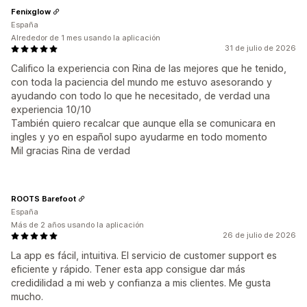
Fenixglow
España
Alrededor de 1 mes usando la aplicación
31 de julio de 2026
Califico la experiencia con Rina de las mejores que he tenido,
con toda la paciencia del mundo me estuvo asesorando y
ayudando con todo lo que he necesitado, de verdad una
experiencia 10/10
También quiero recalcar que aunque ella se comunicara en
ingles y yo en español supo ayudarme en todo momento
Mil gracias Rina de verdad
ROOTS Barefoot
España
Más de 2 años usando la aplicación
26 de julio de 2026
La app es fácil, intuitiva. El servicio de customer support es
eficiente y rápido. Tener esta app consigue dar más
credidilidad a mi web y confianza a mis clientes. Me gusta
mucho.