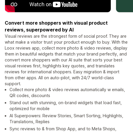
Convert more shoppers with visual product
reviews, superpowered by AI
Visual reviews are the strongest form of social proof. They are
what make a visitor trust your product enough to buy. With the
Loox reviews app, collect more photo & video reviews, display
them in beautiful widgets that match your brand perfectly, and
convert more shoppers with our AI suite that sorts your best
visual reviews first, highlights key quotes, and translates
reviews for international shoppers. Easy migration & import
from other apps. All on auto-pilot, with 24/7 world-class
support.
Collect more photo & video reviews automatically w emails,
QR codes, discounts
Stand out with stunning, on-brand widgets that load fast,
optimized for mobile
AI Superpowers: Review Stories, Smart Sorting, Highlights,
Translations, Replies
Sync reviews to & from Shop App, and to Meta Shops,