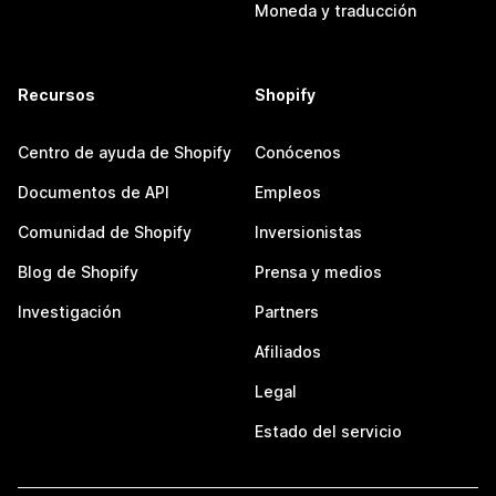
Moneda y traducción
Recursos
Shopify
Centro de ayuda de Shopify
Conócenos
Documentos de API
Empleos
Comunidad de Shopify
Inversionistas
Blog de Shopify
Prensa y medios
Investigación
Partners
Afiliados
Legal
Estado del servicio