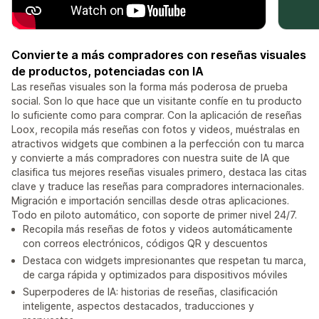
Convierte a más compradores con reseñas visuales
de productos, potenciadas con IA
Las reseñas visuales son la forma más poderosa de prueba
social. Son lo que hace que un visitante confíe en tu producto
lo suficiente como para comprar. Con la aplicación de reseñas
Loox, recopila más reseñas con fotos y videos, muéstralas en
atractivos widgets que combinen a la perfección con tu marca
y convierte a más compradores con nuestra suite de IA que
clasifica tus mejores reseñas visuales primero, destaca las citas
clave y traduce las reseñas para compradores internacionales.
Migración e importación sencillas desde otras aplicaciones.
Todo en piloto automático, con soporte de primer nivel 24/7.
Recopila más reseñas de fotos y videos automáticamente
con correos electrónicos, códigos QR y descuentos
Destaca con widgets impresionantes que respetan tu marca,
de carga rápida y optimizados para dispositivos móviles
Superpoderes de IA: historias de reseñas, clasificación
inteligente, aspectos destacados, traducciones y