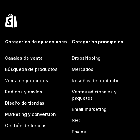
Categorías de aplicaciones
Categorías principales
Canales de venta
Dropshipping
Búsqueda de productos
Mercados
Venta de productos
Reseñas de producto
Pedidos y envíos
Ventas adicionales y
paquetes
Diseño de tiendas
Email marketing
Marketing y conversión
SEO
Gestión de tiendas
Envíos