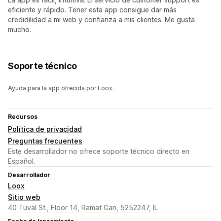
eficiente y rápido. Tener esta app consigue dar más
credidilidad a mi web y confianza a mis clientes. Me gusta
mucho.
Soporte técnico
Ayuda para la app ofrecida por Loox.
Recursos
Política de privacidad
Preguntas frecuentes
Este desarrollador no ofrece soporte técnico directo en
Español.
Desarrollador
Loox
Sitio web
40 Tuval St., Floor 14, Ramat Gan, 5252247, IL