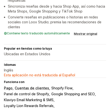
respuestas
Sincroniza reseñas desde y hacia Shop App, así como hacia
Meta Shops, Google Shopping y TikTok Shop
Convierte reseñas en publicaciones o historias en redes
sociales con Loox Studio; premia las recomendaciones de
clientes
Contiene texto traducido automáticamente
Mostrar original
Popular en tiendas como la tuya
Ubicadas en Estados Unidos
Idiomas
Inglés
Esta aplicación no está traducida al Español
Funciona con
Pago
Cuentas de clientes
Shopify Flow
Panel de control de Shopify
Google Shopping and SEO
Klaviyo Email Marketing & SMS
Loyalty Lion Rewards Referrals