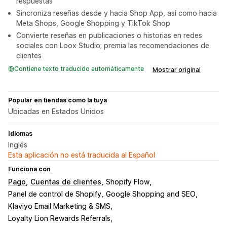
respuestas
Sincroniza reseñas desde y hacia Shop App, así como hacia
Meta Shops, Google Shopping y TikTok Shop
Convierte reseñas en publicaciones o historias en redes
sociales con Loox Studio; premia las recomendaciones de
clientes
Contiene texto traducido automáticamente
Mostrar original
Popular en tiendas como la tuya
Ubicadas en Estados Unidos
Idiomas
Inglés
Esta aplicación no está traducida al Español
Funciona con
Pago
Cuentas de clientes
Shopify Flow
Panel de control de Shopify
Google Shopping and SEO
Klaviyo Email Marketing & SMS
Loyalty Lion Rewards Referrals