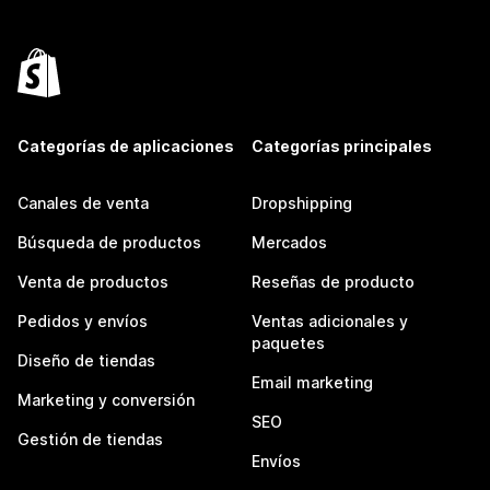
Categorías de aplicaciones
Categorías principales
Canales de venta
Dropshipping
Búsqueda de productos
Mercados
Venta de productos
Reseñas de producto
Pedidos y envíos
Ventas adicionales y
paquetes
Diseño de tiendas
Email marketing
Marketing y conversión
SEO
Gestión de tiendas
Envíos