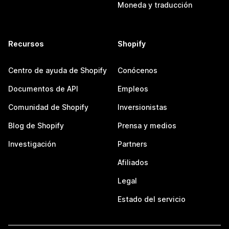
Moneda y traducción
Recursos
Shopify
Centro de ayuda de Shopify
Conócenos
Documentos de API
Empleos
Comunidad de Shopify
Inversionistas
Blog de Shopify
Prensa y medios
Investigación
Partners
Afiliados
Legal
Estado del servicio