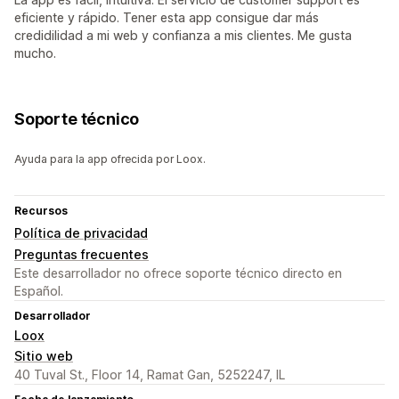
eficiente y rápido. Tener esta app consigue dar más
credidilidad a mi web y confianza a mis clientes. Me gusta
mucho.
Soporte técnico
Ayuda para la app ofrecida por Loox.
Recursos
Política de privacidad
Preguntas frecuentes
Este desarrollador no ofrece soporte técnico directo en
Español.
Desarrollador
Loox
Sitio web
40 Tuval St., Floor 14, Ramat Gan, 5252247, IL