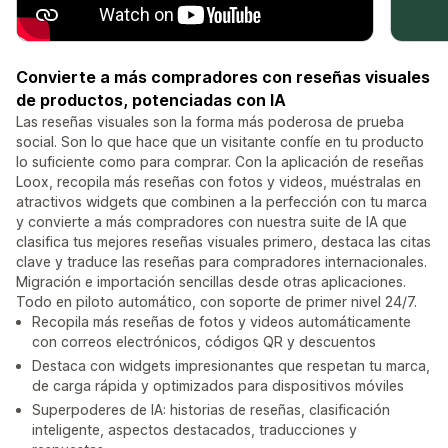
Convierte a más compradores con reseñas visuales
de productos, potenciadas con IA
Las reseñas visuales son la forma más poderosa de prueba
social. Son lo que hace que un visitante confíe en tu producto
lo suficiente como para comprar. Con la aplicación de reseñas
Loox, recopila más reseñas con fotos y videos, muéstralas en
atractivos widgets que combinen a la perfección con tu marca
y convierte a más compradores con nuestra suite de IA que
clasifica tus mejores reseñas visuales primero, destaca las citas
clave y traduce las reseñas para compradores internacionales.
Migración e importación sencillas desde otras aplicaciones.
Todo en piloto automático, con soporte de primer nivel 24/7.
Recopila más reseñas de fotos y videos automáticamente
con correos electrónicos, códigos QR y descuentos
Destaca con widgets impresionantes que respetan tu marca,
de carga rápida y optimizados para dispositivos móviles
Superpoderes de IA: historias de reseñas, clasificación
inteligente, aspectos destacados, traducciones y