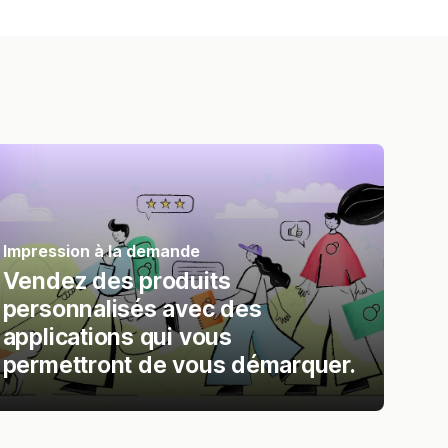
Impression à la demande
Vendez des produits
personnalisés avec des
applications qui vous
permettront de vous démarquer.