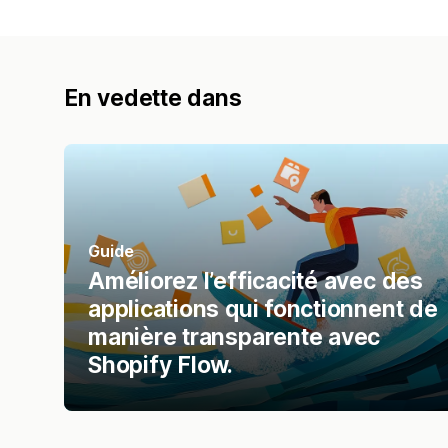
En vedette dans
Guide
Améliorez l’efficacité avec des
applications qui fonctionnent de
manière transparente avec
Shopify Flow.