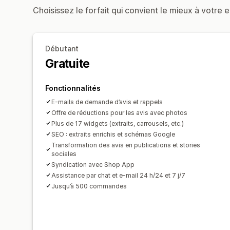
Choisissez le forfait qui convient le mieux à votre e
Débutant
Gratuite
Fonctionnalités
E-mails de demande d’avis et rappels
Offre de réductions pour les avis avec photos
Plus de 17 widgets (extraits, carrousels, etc.)
SEO : extraits enrichis et schémas Google
Transformation des avis en publications et stories
sociales
Syndication avec Shop App
Assistance par chat et e-mail 24 h/24 et 7 j/7
Jusqu’à 500 commandes