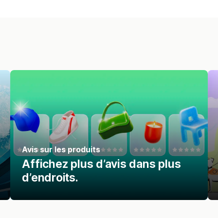
Avis sur les produits
Affichez plus d’avis dans plus
d’endroits.